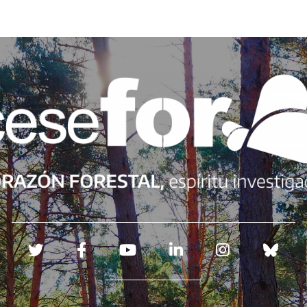
Redes sociales