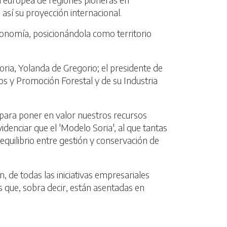
sí su proyección internacional.
economía, posicionándola como territorio
oria, Yolanda de Gregorio; el presidente de
ios y Promoción Forestal y de su Industria
 para poner en valor nuestros recursos
enciar que el 'Modelo Soria', al que tantas
equilibrio entre gestión y conservación de
, de todas las iniciativas empresariales
s que, sobra decir, están asentadas en