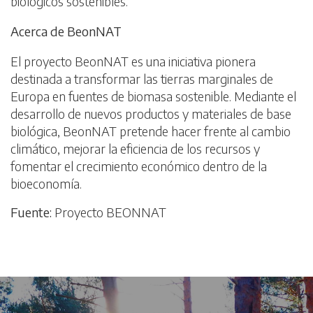
biológicos sostenibles.
Acerca de BeonNAT
El proyecto BeonNAT es una iniciativa pionera
destinada a transformar las tierras marginales de
Europa en fuentes de biomasa sostenible. Mediante el
desarrollo de nuevos productos y materiales de base
biológica, BeonNAT pretende hacer frente al cambio
climático, mejorar la eficiencia de los recursos y
fomentar el crecimiento económico dentro de la
bioeconomía.
Fuente:
Proyecto BEONNAT