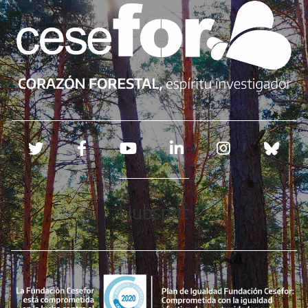
Redes sociales
Hubspot