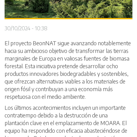
30/10/2024 - 10:38
El proyecto BeonNAT sigue avanzando notablemente
hacia su ambicioso objetivo de transformar las tierras
marginales de Europa en valiosas fuentes de biomasa
forestal. Esta iniciativa pretende desarrollar ocho
productos innovadores biodegradables y sostenibles,
que ofrezcan alternativas viables a los materiales de
origen fósil y contribuyan a una economía más
respetuosa con el medio ambiente.
Los últimos acontecimientos incluyen un importante
contratiempo debido a la destrucción de una
plantación clave en el emplazamiento de MOARA. El
equipo ha respondido con eficacia abasteciéndose de