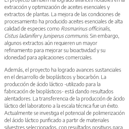
extracción y optimización de aceites esenciales y
extractos de plantas. La mejora de las condiciones de
procesamiento ha producido aceites esenciales de alta
calidad de especies como
Rosmarinus officinalis
,
Cistus ladanifer
y
Juniperus communis
. Sin embargo,
algunos extractos aún requieren un mayor
refinamiento para mejorar su bioactividad y su
idoneidad para aplicaciones comerciales.
Además, el proyecto ha logrado avances sustanciales
en el desarrollo de bioplásticos y biocarbón. La
producción de ácido láctico -utilizado para la
fabricación de bioplásticos- está dando resultados
alentadores. La transferencia de la producción de ácido
láctico del laboratorio a la escala técnica fue un éxito.
Actualmente se investiga el potencial de polimerización
del ácido láctico purificado a partir de materiales
silvestres seleccionados, con resultados positivos para