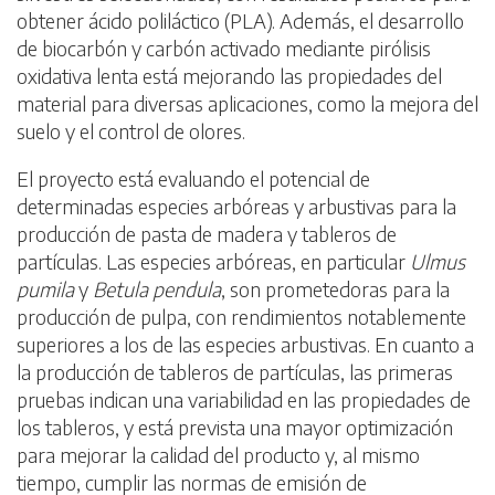
obtener ácido poliláctico (PLA). Además, el desarrollo
de biocarbón y carbón activado mediante pirólisis
oxidativa lenta está mejorando las propiedades del
material para diversas aplicaciones, como la mejora del
suelo y el control de olores.
El proyecto está evaluando el potencial de
determinadas especies arbóreas y arbustivas para la
producción de pasta de madera y tableros de
partículas. Las especies arbóreas, en particular
Ulmus
pumila
y
Betula pendula
, son prometedoras para la
producción de pulpa, con rendimientos notablemente
superiores a los de las especies arbustivas. En cuanto a
la producción de tableros de partículas, las primeras
pruebas indican una variabilidad en las propiedades de
los tableros, y está prevista una mayor optimización
para mejorar la calidad del producto y, al mismo
tiempo, cumplir las normas de emisión de