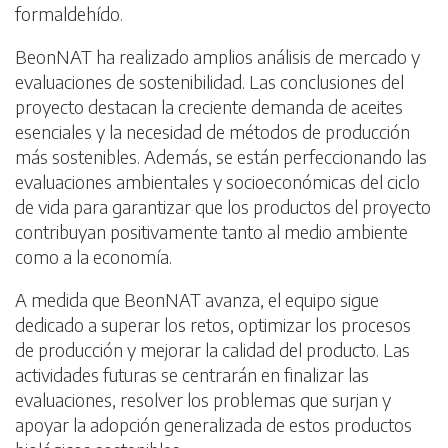
formaldehído.
BeonNAT ha realizado amplios análisis de mercado y
evaluaciones de sostenibilidad. Las conclusiones del
proyecto destacan la creciente demanda de aceites
esenciales y la necesidad de métodos de producción
más sostenibles. Además, se están perfeccionando las
evaluaciones ambientales y socioeconómicas del ciclo
de vida para garantizar que los productos del proyecto
contribuyan positivamente tanto al medio ambiente
como a la economía.
A medida que BeonNAT avanza, el equipo sigue
dedicado a superar los retos, optimizar los procesos
de producción y mejorar la calidad del producto. Las
actividades futuras se centrarán en finalizar las
evaluaciones, resolver los problemas que surjan y
apoyar la adopción generalizada de estos productos