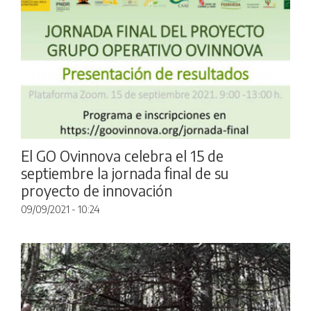
El GO Ovinnova celebra el 15 de
septiembre la jornada final de su
proyecto de innovación
09/09/2021 - 10:24