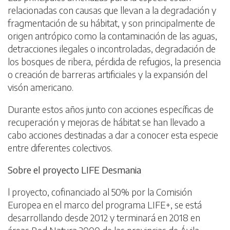
relacionadas con causas que llevan a la degradación y
fragmentación de su hábitat, y son principalmente de
origen antrópico como la contaminación de las aguas,
detracciones ilegales o incontroladas, degradación de
los bosques de ribera, pérdida de refugios, la presencia
o creación de barreras artificiales y la expansión del
visón americano.
Durante estos años junto con acciones específicas de
recuperación y mejoras de hábitat se han llevado a
cabo acciones destinadas a dar a conocer esta especie
entre diferentes colectivos.
Sobre el proyecto LIFE Desmania
l proyecto, cofinanciado al 50% por la Comisión
Europea en el marco del programa LIFE+, se está
desarrollando desde 2012 y terminará en 2018 en