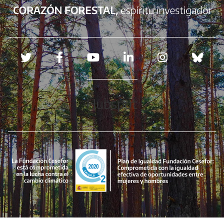
Redes sociales
Hubspot