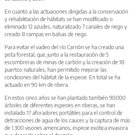
En cuanto a las actuaciones dirigidas a la conservación
y rehabilitación de hábitats se han modificado o
eliminado 12 azudes, naturalizado 7 canales de riego y
creado 8 rampas en balsas de riego.
Para evitar el vadeo del río Carrión se ha creado una
pista forestal, que, junto a la restauración de 5
escombreras de minas de carbón y la creación de 18
puertos naturales, han permitido mejorar las
condiciones del hábitat de la especie. En total se ha
actuado en 90 km de ribera.
En estos cinco años se han plantado también 90.000
árboles de diferentes especies en riberas, se han
instalado 17 aforadores portátiles para el control de
detracciones de agua de los cauces y la captura de más
de 1.300 visones americanos, especie exótica invasora