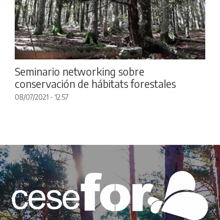
Seminario networking sobre
conservación de hábitats forestales
08/07/2021 - 12:57