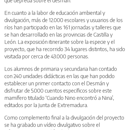
que depreda sobre el desmán.
En cuanto a la labor de educación ambiental y
divulgación, más de 12.000 escolares y usuarios de los
ríos han participado en las 161 jornadas y talleres que
se han desarrollado en las provincias de Castilla y
León. La exposición itinerante sobre la especie y el
proyecto, que ha recorrido 34 lugares distintos, ha sido
visitada por cerca de 43.000 personas.
Los alumnos de primaria y secundaria han contado
con 240 unidades didácticas en las que han podido
establecer un primer contacto con el Desmán y
disfrutar de 5.000 cuentos específicos sobre este
mamífero titulado ‘Cuando Nino encontró a Nina’,
editados por la Junta de Extremadura.
Como complemento final a la divulgación del proyecto
se ha grabado un vídeo divulgativo sobre el