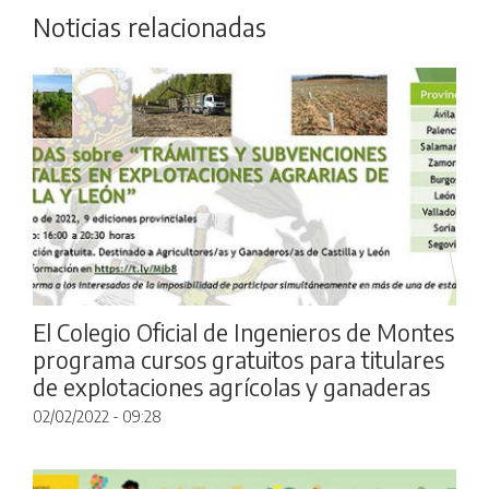
Noticias relacionadas
El Colegio Oficial de Ingenieros de Montes
programa cursos gratuitos para titulares
de explotaciones agrícolas y ganaderas
02/02/2022 - 09:28