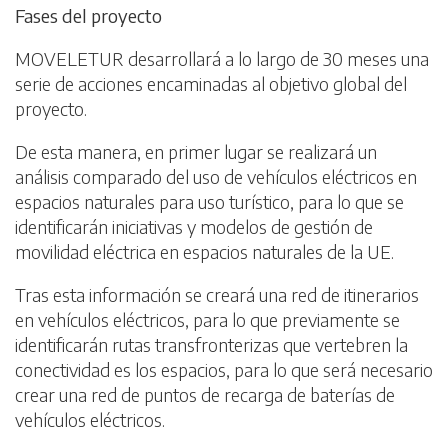
Fases del proyecto
MOVELETUR desarrollará a lo largo de 30 meses una
serie de acciones encaminadas al objetivo global del
proyecto.
De esta manera, en primer lugar se realizará un
análisis comparado del uso de vehículos eléctricos en
espacios naturales para uso turístico, para lo que se
identificarán iniciativas y modelos de gestión de
movilidad eléctrica en espacios naturales de la UE.
Tras esta información se creará una red de itinerarios
en vehículos eléctricos, para lo que previamente se
identificarán rutas transfronterizas que vertebren la
conectividad es los espacios, para lo que será necesario
crear una red de puntos de recarga de baterías de
vehículos eléctricos.