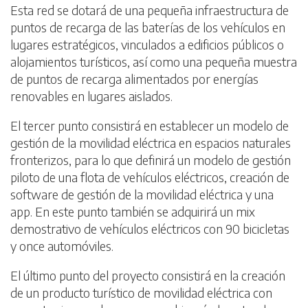
Esta red se dotará de una pequeña infraestructura de
puntos de recarga de las baterías de los vehículos en
lugares estratégicos, vinculados a edificios públicos o
alojamientos turísticos, así como una pequeña muestra
de puntos de recarga alimentados por energías
renovables en lugares aislados.
El tercer punto consistirá en establecer un modelo de
gestión de la movilidad eléctrica en espacios naturales
fronterizos, para lo que definirá un modelo de gestión
piloto de una flota de vehículos eléctricos, creación de
software de gestión de la movilidad eléctrica y una
app. En este punto también se adquirirá un mix
demostrativo de vehículos eléctricos con 90 bicicletas
y once automóviles.
El último punto del proyecto consistirá en la creación
de un producto turístico de movilidad eléctrica con