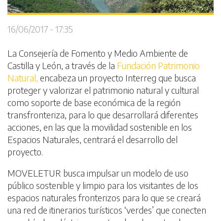
16/06/2017 - 17:35
La Consejería de Fomento y Medio Ambiente de
Castilla y León, a través de la
Fundación Patrimonio
Natural,
encabeza un proyecto Interreg que busca
proteger y valorizar el patrimonio natural y cultural
como soporte de base económica de la región
transfronteriza, para lo que desarrollará diferentes
acciones, en las que la movilidad sostenible en los
Espacios Naturales, centrará el desarrollo del
proyecto.
MOVELETUR busca impulsar un modelo de uso
público sostenible y limpio para los visitantes de los
espacios naturales fronterizos para lo que se creará
una red de itinerarios turísticos ‘verdes’ que conecten