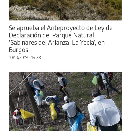
Se aprueba el Anteproyecto de Ley de
Declaración del Parque Natural
‘Sabinares del Arlanza-La Yecla’, en
Burgos
10/10/2019 - 14:28