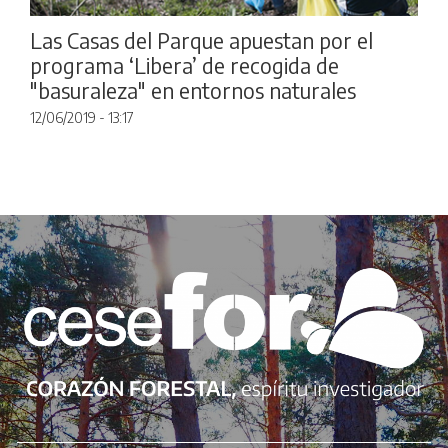
Las Casas del Parque apuestan por el
programa ‘Libera’ de recogida de
"basuraleza" en entornos naturales
12/06/2019 - 13:17