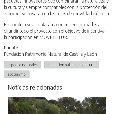
paquetes innovadores que combinarán la naturaleza y
la cultura y siempre compatibles con la protección del
entorno. Se basarán en las rutas de movilidad eléctrica.
En paralelo se articularán acciones encaminadas a
difundir todo el proyecto con el objetivo de incentivar
la participación en MOVELETUR.
Fuente:
Fundación Patrimonio Natural de Castilla y León
espacios naturales
fundación patrimonio natural
ecoturismo
Noticias relacionadas