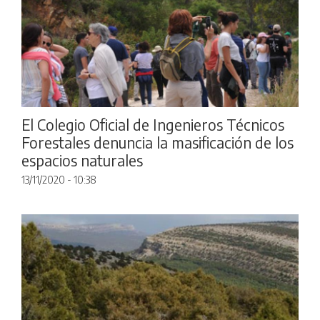
El Colegio Oficial de Ingenieros Técnicos
Forestales denuncia la masificación de los
espacios naturales
13/11/2020 - 10:38