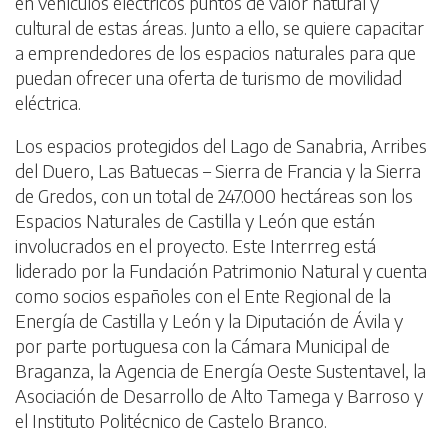
en vehículos eléctricos puntos de valor natural y
cultural de estas áreas. Junto a ello, se quiere capacitar
a emprendedores de los espacios naturales para que
puedan ofrecer una oferta de turismo de movilidad
eléctrica.
Los espacios protegidos del Lago de Sanabria, Arribes
del Duero, Las Batuecas – Sierra de Francia y la Sierra
de Gredos, con un total de 247.000 hectáreas son los
Espacios Naturales de Castilla y León que están
involucrados en el proyecto. Este Interrreg está
liderado por la Fundación Patrimonio Natural y cuenta
como socios españoles con el Ente Regional de la
Energía de Castilla y León y la Diputación de Ávila y
por parte portuguesa con la Cámara Municipal de
Braganza, la Agencia de Energía Oeste Sustentavel, la
Asociación de Desarrollo de Alto Tamega y Barroso y
el Instituto Politécnico de Castelo Branco.