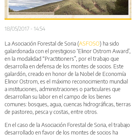
18/05/2017 - 14:54
La Asociación Forestal de Soria (
ASFOSO
) ha sido
galardonada con el prestigioso ‘Elinor Ostrom Award’,
en la modalidad “Practitioners”, por el trabajo que
desarrolla en defensa de los montes de socios. Este
galardón, creado en honor de la Nobel de Economía
Elinor Ostrom, es el máximo reconocimiento mundial
a instituciones, administraciones o particulares que
desarrollan su labor en el campo de los bienes
comunes: bosques, agua, cuencas hidrográficas, tierras
de pastoreo, pesca y costas, entre otros.
En el caso de la Asociación Forestal de Soria, el trabajo
desarrollado en favor de los montes de socios ha