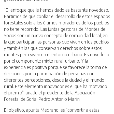
“El enfoque que le hemos dado es bastante novedoso.
Partimos de que confiar el desarrollo de estos espacios
forestales solo a los últimos moradores de los pueblos
no tiene recorrido. Las juntas gestoras de Montes de
Socios son un nuevo concepto de comunidad local, en
la que participan las personas que viven en los pueblos
y también las que conservan derechos sobre estos
montes pero viven en el entorno urbano. Es novedoso
por el componente mixto rural-urbano. Y la
experiencia es positiva porque se favorece la toma de
decisiones por la participación de personas con
diferentes percepciones, desde la ciudad y el mundo
rural. Este elemento innovador es el que ha motivado
el premio”, añade el presidente de la Asociación
Forestal de Soria, Pedro Antonio Marín.
El objetivo, apunta Medrano, es “convertir a estas