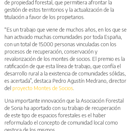
de propiedad forestal, que permitiera afrontar la
gestión de estos territorios y la actualización de la
titulación a favor de los propietarios.
“Es un trabajo que viene de muchos años, en los que se
han activado muchas comunidades por toda España,
con un total de 15.000 personas vinculadas con los
procesos de recuperación, conservación y
revalorización de los montes de socios. El premio es la
ratificación de que esta línea de trabajo, que confía el
desarrollo rural a la existencia de comunidades sólidas,
es acertada”, destaca Pedro Agustín Medrano, director
del
proyecto Montes de Socios
.
Una importante innovación que la Asociación Forestal
de Soria ha aportado con su trabajo de recuperación
de este tipo de espacios forestales es el haber
reformulado el concepto de comunidad local como
gestora de los mismos.