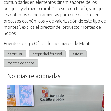
comunidades en elementos dinamizadores de los
bosques y el medio rural. Y no solo en teoría, sino que
les dotamos de herramientas para que desarrollen
procesos económicos y de valorización de este tipo de
montes”, explica el director del proyecto Montes de
Socios.
Fuente:
Colegio Oficial de Ingenieros de Montes
particular
propiedad forestal
asfoso
montes de socios
Noticias relacionadas