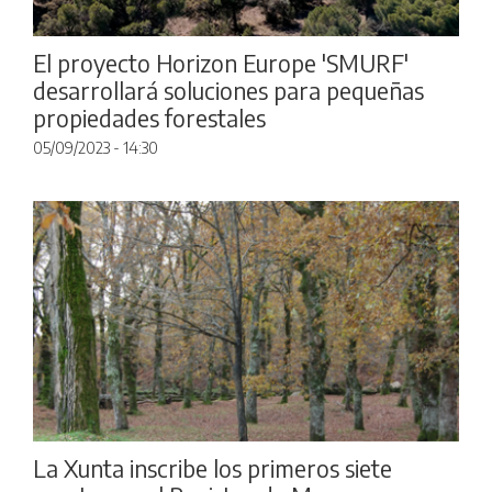
El proyecto Horizon Europe 'SMURF'
desarrollará soluciones para pequeñas
propiedades forestales
05/09/2023 - 14:30
La Xunta inscribe los primeros siete