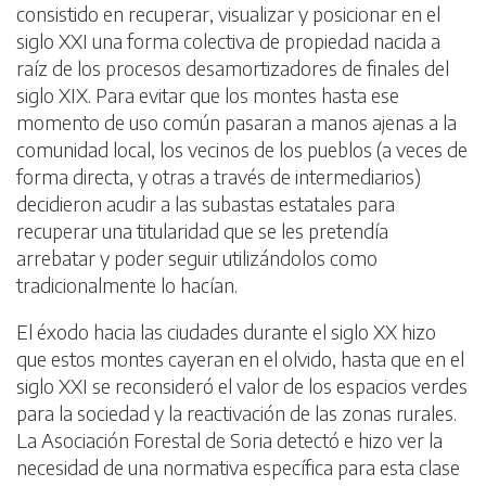
consistido en recuperar, visualizar y posicionar en el
siglo XXI una forma colectiva de propiedad nacida a
raíz de los procesos desamortizadores de finales del
siglo XIX. Para evitar que los montes hasta ese
momento de uso común pasaran a manos ajenas a la
comunidad local, los vecinos de los pueblos (a veces de
forma directa, y otras a través de intermediarios)
decidieron acudir a las subastas estatales para
recuperar una titularidad que se les pretendía
arrebatar y poder seguir utilizándolos como
tradicionalmente lo hacían.
El éxodo hacia las ciudades durante el siglo XX hizo
que estos montes cayeran en el olvido, hasta que en el
siglo XXI se reconsideró el valor de los espacios verdes
para la sociedad y la reactivación de las zonas rurales.
La Asociación Forestal de Soria detectó e hizo ver la
necesidad de una normativa específica para esta clase