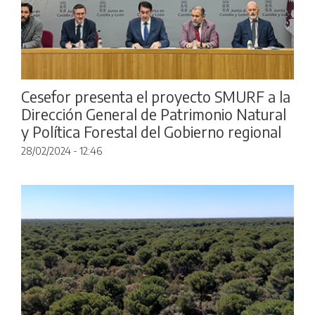
Cesefor presenta el proyecto SMURF a la
Dirección General de Patrimonio Natural
y Política Forestal del Gobierno regional
28/02/2024 - 12:46