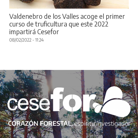
Valdenebro de los Valles acoge el primer
curso de truficultura que este 2022
impartirá Cesefor
08/02/2022 - 11:24