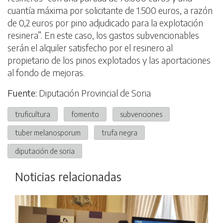
cuantía máxima por solicitante de 1.500 euros, a razón
de 0,2 euros por pino adjudicado para la explotación
resinera”. En este caso, los gastos subvencionables
serán el alquiler satisfecho por el resinero al
propietario de los pinos explotados y las aportaciones
al fondo de mejoras.
Fuente:
Diputación Provincial de Soria
truficultura
fomento
subvenciones
tuber melanosporum
trufa negra
diputación de soria
Noticias relacionadas