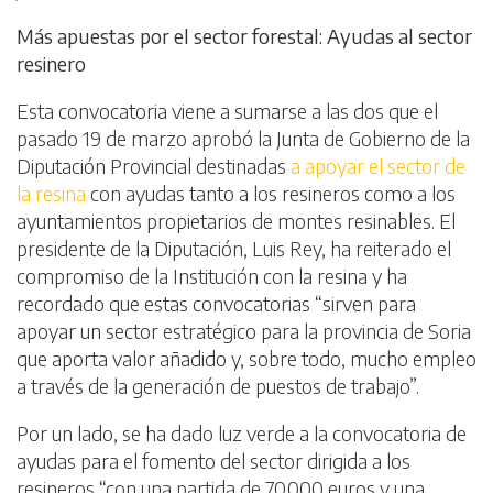
Más apuestas por el sector forestal: Ayudas al sector
resinero
Esta convocatoria viene a sumarse a las dos que el
pasado 19 de marzo aprobó la Junta de Gobierno de la
Diputación Provincial destinadas
a apoyar el sector de
la resina
con ayudas tanto a los resineros como a los
ayuntamientos propietarios de montes resinables. El
presidente de la Diputación, Luis Rey, ha reiterado el
compromiso de la Institución con la resina y ha
recordado que estas convocatorias “sirven para
apoyar un sector estratégico para la provincia de Soria
que aporta valor añadido y, sobre todo, mucho empleo
a través de la generación de puestos de trabajo”.
Por un lado, se ha dado luz verde a la convocatoria de
ayudas para el fomento del sector dirigida a los
resineros “con una partida de 70.000 euros y una