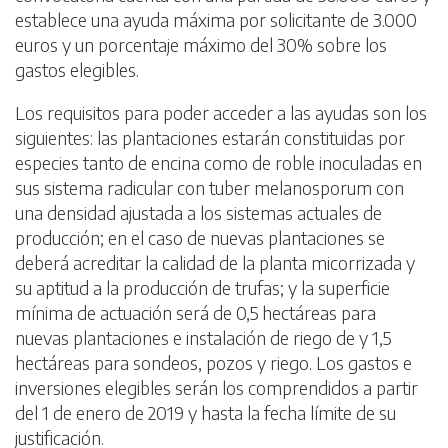
establece una ayuda máxima por solicitante de 3.000
euros y un porcentaje máximo del 30% sobre los
gastos elegibles.
Los requisitos para poder acceder a las ayudas son los
siguientes: las plantaciones estarán constituidas por
especies tanto de encina como de roble inoculadas en
sus sistema radicular con tuber melanosporum con
una densidad ajustada a los sistemas actuales de
producción; en el caso de nuevas plantaciones se
deberá acreditar la calidad de la planta micorrizada y
su aptitud a la producción de trufas; y la superficie
mínima de actuación será de 0,5 hectáreas para
nuevas plantaciones e instalación de riego de y 1,5
hectáreas para sondeos, pozos y riego. Los gastos e
inversiones elegibles serán los comprendidos a partir
del 1 de enero de 2019 y hasta la fecha límite de su
justificación.