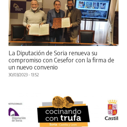
La Diputación de Soria renueva su
compromiso con Cesefor con la firma de
un nuevo convenio
30/03/2023 - 13:52