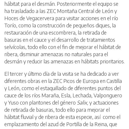
hábitat para el desmán. Posteriormente el equipo se
ha trasladado a las ZEC Montaña Central de León y
Hoces de Vegacervera para visitar acciones en el río
Torío, como la construcción de pequeños diques, la
restauración de una escombrera, la retirada de
basuras en el cauce y el desarrollo de tratamientos
selvícolas, todo ello con el fin de mejorar el hábitat de
ribera, disminuir amenazas no naturales para el
desmán y reducir las amenazas en hábitats prioritarios.
El tercer y último día de la visita se ha dedicado a ver
diferentes obras en la ZEC Picos de Europa en Castilla
y León, como el estaquillado de diferentes puntos del
cauce de los ríos Maraña, Esla, Lechada, Valponguero
y Yuso con plantones del género
Salix,
y actuaciones
de retirada de basuras, todo ello para mejorar el
hábitat fluvial y de ribera de esta especie, así como el
emplazamiento del azud de Portilla de la Reina, que