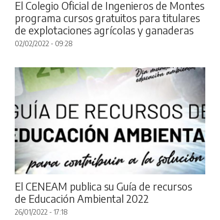
El Colegio Oficial de Ingenieros de Montes
programa cursos gratuitos para titulares
de explotaciones agrícolas y ganaderas
02/02/2022 - 09:28
El CENEAM publica su Guía de recursos
de Educación Ambiental 2022
26/01/2022 - 17:18