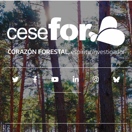
Redes sociales
Hubspot