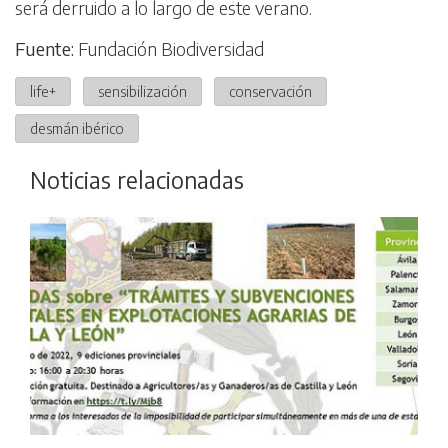
será derruido a lo largo de este verano.
Fuente:
Fundación Biodiversidad
life+
sensibilización
conservación
desmán ibérico
Noticias relacionadas