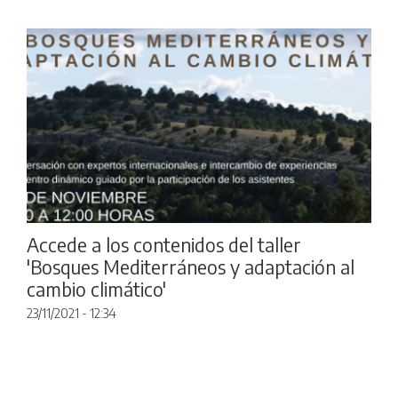
Accede a los contenidos del taller
'Bosques Mediterráneos y adaptación al
cambio climático'
23/11/2021 - 12:34