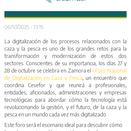
06/10/2025 - 13:15
La digitalización de los procesos relacionados con la
caza y la pesca es uno de los grandes retos para la
transformación y modernización de estos dos
sectores. Conscientes de su importancia, los días 27 y
28 de octubre se celebra en Zamora el
I Foro Nacional
de Digitalización en Caza y Pesca
, un encuentro que
coordina Cesefor y que reunirá a profesionales,
entidades, aficionados, administraciones y empresas
tecnológicas para abordar cómo la tecnología está
revolucionando la gestión, y el futuro, de la caza y la
pesca en un mundo cada vez más digitalizado.
Este foro será el escenario ideal para descubrir cómo