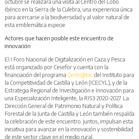
octubre se realizará una visita al Centro del Lobo
Ibérico en la Sierra de la Culebra, una experiencia única
para acercarse a la biodiversidad y al valor natural de
esta emblemática especie.
Actores que hacen posible este encuentro de
innovación
El I Foro Nacional de Digitalización en Caza y Pesca
está organizado por Cesefor y cuenta con la
financiación del programa
Centr@tec
del Instituto para
la Competitividad de Castilla y León (ICECYL), y de la
Estrategia Regional de Investigación e Innovación para
una Especialización Inteligente, la RIS3 2020-2027. La
Dirección General de Patrimonio Natural y Política
Forestal de la Junta de Castilla y León también respalda
la celebración de este encuentro. Juntos, impulsan esta
iniciativa para avanzar en la innovación y sostenibilidad
de este sector clave en el medio rural.