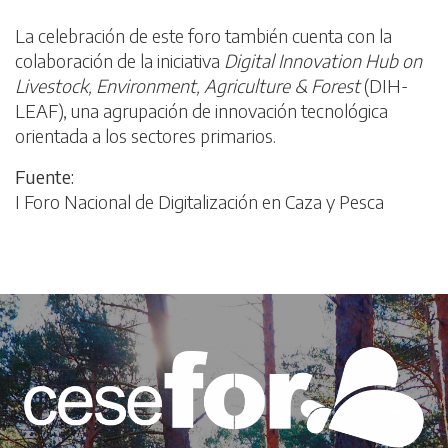
La celebración de este foro también cuenta con la
colaboración de la iniciativa
Digital Innovation Hub on
Livestock, Environment, Agriculture & Forest
(DIH-
LEAF), una agrupación de innovación tecnológica
orientada a los sectores primarios.
Fuente:
I Foro Nacional de Digitalización en Caza y Pesca