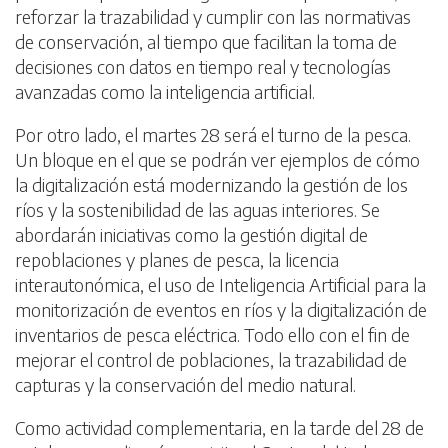
reforzar la trazabilidad y cumplir con las normativas
de conservación, al tiempo que facilitan la toma de
decisiones con datos en tiempo real y tecnologías
avanzadas como la inteligencia artificial.
Por otro lado, el martes 28 será el turno de la pesca.
Un bloque en el que se podrán ver ejemplos de cómo
la digitalización está modernizando la gestión de los
ríos y la sostenibilidad de las aguas interiores. Se
abordarán iniciativas como la gestión digital de
repoblaciones y planes de pesca, la licencia
interautonómica, el uso de Inteligencia Artificial para la
monitorización de eventos en ríos y la digitalización de
inventarios de pesca eléctrica. Todo ello con el fin de
mejorar el control de poblaciones, la trazabilidad de
capturas y la conservación del medio natural.
Como actividad complementaria, en la tarde del 28 de