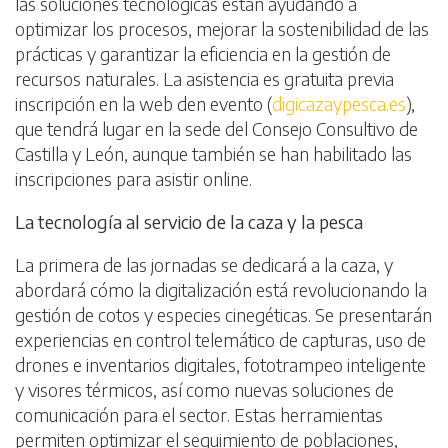
las soluciones tecnológicas están ayudando a
optimizar los procesos, mejorar la sostenibilidad de las
prácticas y garantizar la eficiencia en la gestión de
recursos naturales. La asistencia es gratuita previa
inscripción en la web den evento (
digicazaypesca.es
),
que tendrá lugar en la sede del Consejo Consultivo de
Castilla y León, aunque también se han habilitado las
inscripciones para asistir online.
La tecnología al servicio de la caza y la pesca
La primera de las jornadas se dedicará a la caza, y
abordará cómo la digitalización está revolucionando la
gestión de cotos y especies cinegéticas. Se presentarán
experiencias en control telemático de capturas, uso de
drones e inventarios digitales, fototrampeo inteligente
y visores térmicos, así como nuevas soluciones de
comunicación para el sector. Estas herramientas
permiten optimizar el seguimiento de poblaciones,