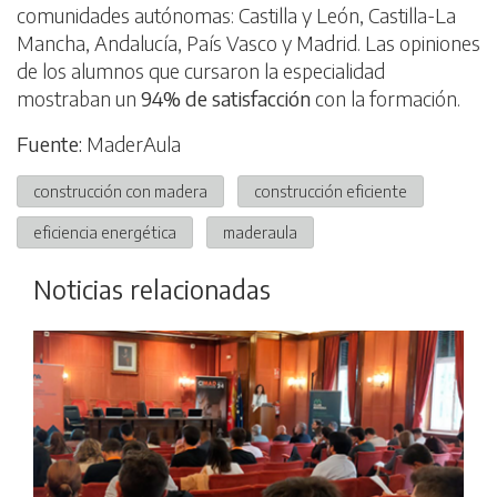
comunidades autónomas: Castilla y León, Castilla-La
Mancha, Andalucía, País Vasco y Madrid. Las opiniones
de los alumnos que cursaron la especialidad
mostraban un
94% de satisfacción
con la formación.
Fuente:
MaderAula
construcción con madera
construcción eficiente
eficiencia energética
maderaula
Noticias relacionadas