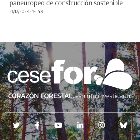
paneuropeo de construcción sostenible
21/12/2023 - 14:48
Redes sociales