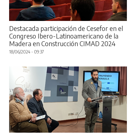
Destacada participación de Cesefor en el
Congreso Ibero-Latinoamericano de la
Madera en Construcción CIMAD 2024
18/06/2024 - 09:37