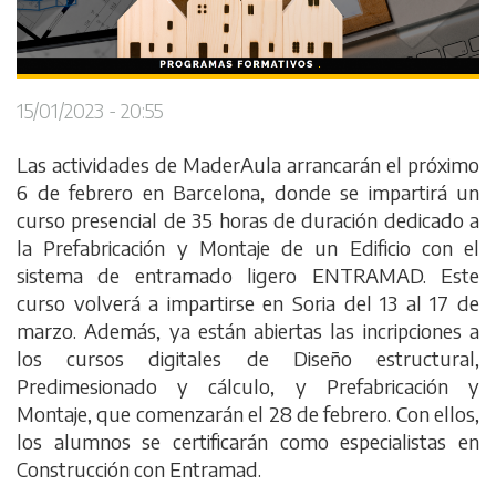
15/01/2023 - 20:55
Las actividades de MaderAula arrancarán el próximo
6 de febrero en Barcelona, donde se impartirá un
curso presencial de 35 horas de duración dedicado a
la Prefabricación y Montaje de un Edificio con el
sistema de entramado ligero ENTRAMAD. Este
curso volverá a impartirse en Soria del 13 al 17 de
marzo. Además, ya están abiertas las incripciones a
los cursos digitales de Diseño estructural,
Predimesionado y cálculo, y Prefabricación y
Montaje, que comenzarán el 28 de febrero. Con ellos,
los alumnos se certificarán como especialistas en
Construcción con Entramad.