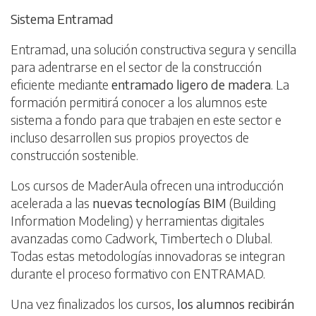
Sistema Entramad
Entramad, una solución constructiva segura y sencilla
para adentrarse en el sector de la construcción
eficiente mediante
entramado ligero de madera
. La
formación permitirá conocer a los alumnos este
sistema a fondo para que trabajen en este sector e
incluso desarrollen sus propios proyectos de
construcción sostenible.
Los cursos de MaderAula ofrecen una introducción
acelerada a las
nuevas tecnologías BIM
(Building
Information Modeling) y herramientas digitales
avanzadas como Cadwork, Timbertech o Dlubal.
Todas estas metodologías innovadoras se integran
durante el proceso formativo con ENTRAMAD.
Una vez finalizados los cursos,
los alumnos recibirán