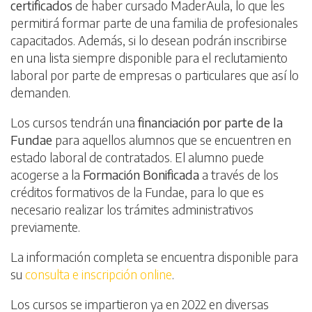
certificados
de haber cursado MaderAula, lo que les
permitirá formar parte de una familia de profesionales
capacitados. Además, si lo desean podrán inscribirse
en una lista siempre disponible para el reclutamiento
laboral por parte de empresas o particulares que así lo
demanden.
Los cursos tendrán una
financiación por parte de la
Fundae
para aquellos alumnos que se encuentren en
estado laboral de contratados. El alumno puede
acogerse a la
Formación Bonificada
a través de los
créditos formativos de la Fundae, para lo que es
necesario realizar los trámites administrativos
previamente.
La información completa se encuentra disponible para
su
consulta e inscripción online
.
Los cursos se impartieron ya en 2022 en diversas