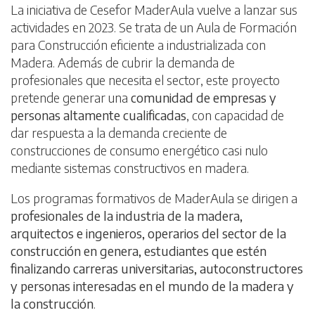
La iniciativa de Cesefor MaderAula vuelve a lanzar sus
actividades en 2023. Se trata de un Aula de Formación
para Construcción eficiente a industrializada con
Madera. Además de cubrir la demanda de
profesionales que necesita el sector, este proyecto
pretende generar una
comunidad de empresas y
personas altamente cualificadas
, con capacidad de
dar respuesta a la demanda creciente de
construcciones de consumo energético casi nulo
mediante sistemas constructivos en madera.
Los programas formativos de MaderAula se dirigen a
profesionales de la industria de la madera,
arquitectos e ingenieros, operarios del sector de la
construcción en genera, estudiantes que estén
finalizando carreras universitarias, autoconstructores
y personas interesadas en el mundo de la madera y
la construcción
.