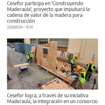
Cesefor participa en 'Construyendo
Maderaula', proyecto que impulsará la
cadena de valor de la madera para
construcción
22/03/2024 - 10:10
Cesefor logra, a través de su iniciativa
Maderaula, la integración en un consorcio