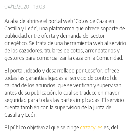
04/12/2020 - 13:03
Acaba de abrirse el portal web ‘Cotos de Caza en
Castilla y León’, una plataforma que ofrece soporte de
publicidad entre oferta y demanda del sector
cinegético. Se trata de una herramienta web al servicio
de los cazadores, titulares de cotos, arrendatarios y
gestores para comercializar la caza en la Comunidad.
El portal, ideado y desarrollado por Cesefor, ofrece
todas las garantías ligadas al servicio de control de
calidad de los anuncios, que se verifican y supervisan
antes de su publicación, lo cual se traduce en mayor
seguridad para todas las partes implicadas. El servicio
cuenta también con la supervisión de la Junta de
Castilla y León.
El público objetivo al que se dirige
cazacyl.es
es, del