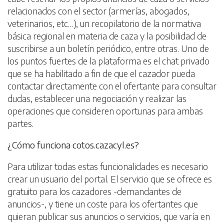
relacionados con el sector (armerías, abogados,
veterinarios, etc…), un recopilatorio de la normativa
básica regional en materia de caza y la posibilidad de
suscribirse a un boletín periódico, entre otras. Uno de
los puntos fuertes de la plataforma es el chat privado
que se ha habilitado a fin de que el cazador pueda
contactar directamente con el ofertante para consultar
dudas, establecer una negociación y realizar las
operaciones que consideren oportunas para ambas
partes.
¿Cómo funciona cotos.cazacyl.es?
Para utilizar todas estas funcionalidades es necesario
crear un usuario del portal. El servicio que se ofrece es
gratuito para los cazadores -demandantes de
anuncios-, y tiene un coste para los ofertantes que
quieran publicar sus anuncios o servicios, que varía en