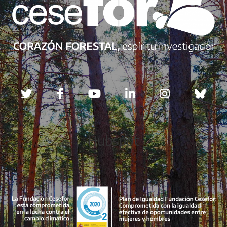
Redes sociales
Hubspot