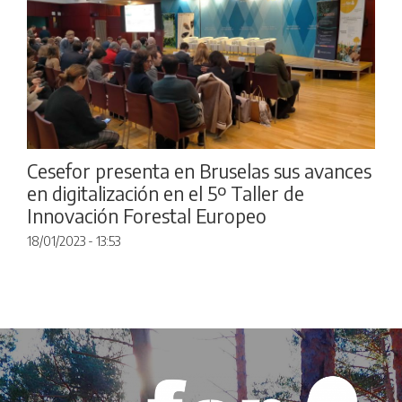
Cesefor presenta en Bruselas sus avances
en digitalización en el 5º Taller de
Innovación Forestal Europeo
18/01/2023 - 13:53