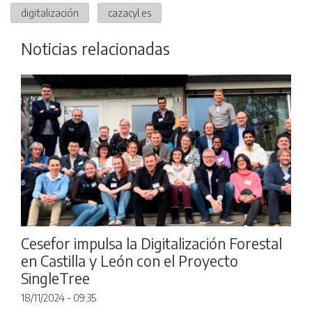
digitalización
cazacyl.es
Noticias relacionadas
Cesefor impulsa la Digitalización Forestal
en Castilla y León con el Proyecto
SingleTree
18/11/2024 - 09:35