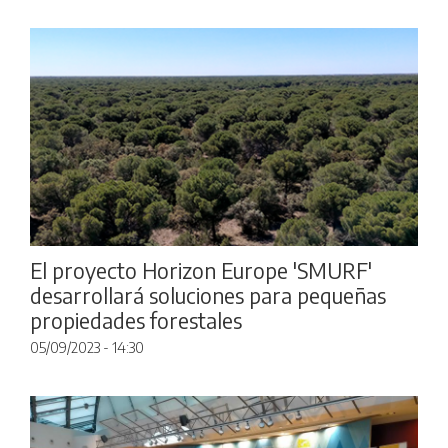
El proyecto Horizon Europe 'SMURF'
desarrollará soluciones para pequeñas
propiedades forestales
05/09/2023 - 14:30