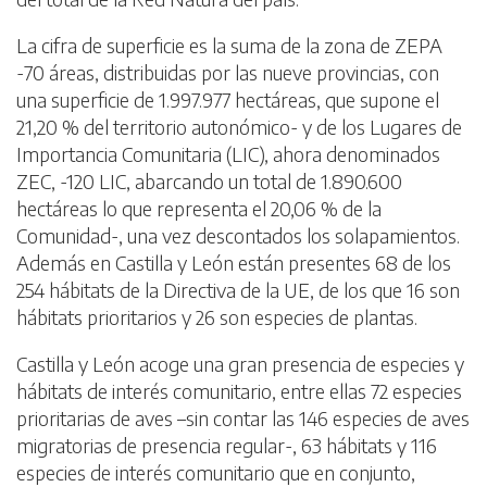
La cifra de superficie es la suma de la zona de ZEPA
-70 áreas, distribuidas por las nueve provincias, con
una superficie de 1.997.977 hectáreas, que supone el
21,20 % del territorio autonómico- y de los Lugares de
Importancia Comunitaria (LIC), ahora denominados
ZEC, -120 LIC, abarcando un total de 1.890.600
hectáreas lo que representa el 20,06 % de la
Comunidad-, una vez descontados los solapamientos.
Además en Castilla y León están presentes 68 de los
254 hábitats de la Directiva de la UE, de los que 16 son
hábitats prioritarios y 26 son especies de plantas.
Castilla y León acoge una gran presencia de especies y
hábitats de interés comunitario, entre ellas 72 especies
prioritarias de aves –sin contar las 146 especies de aves
migratorias de presencia regular-, 63 hábitats y 116
especies de interés comunitario que en conjunto,