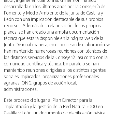
desarrollada en los últimos años por la Consejería de
Fomento y Medio Ambiente de la Junta de Castilla y
León con una implicación destacable de sus propios
recursos. Además de la elaboración de los propios
planes, se han creado una amplia documentación
técnica que estará disponible en la página web de la
Junta. De igual manera, en el proceso de elaboración se
han mantenido numerosas reuniones con técnicos de
los distintos servicios de la Consejería, así como con la
comunidad científica y técnica. En paralelo se han
mantenido reuniones dirigidas a los distintos agentes
sociales implicados, organizaciones profesionales
agrarias, ONG, grupos de acción local,
administraciones,…
Este proceso dio lugar al Plan Director para la
implantación y la gestión de la Red Natura 2000 en
Castilla y León, un documento de planificación básica -