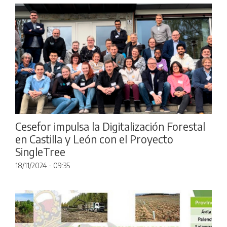
Cesefor impulsa la Digitalización Forestal
en Castilla y León con el Proyecto
SingleTree
18/11/2024 - 09:35