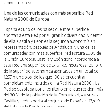
Unión Europea.
Una de las comunidades con más superficie Red
Natura 2000 de Europa
España es uno de los países que más superficie
aportan a esta Red por su gran biodiversidad, y dentro
de ella, Castilla y León es la segunda autonomía en
representación, después de Andalucía, y una de las
comunidades con más superficie Red Natura 2000 de
la Unión Europea. Castilla y León tiene incorporada a
esta Red una superficie de 2.461.759 hectáreas -26,13 %
de la superficie autonómica asentados en un total de
1.257 municipios, de los que 198 se encuentran
completamente incluidos en la Red Natura 2000-. La
Red se despliega por el territorio en el que residen más
del 30 % de la población de la Comunidad, y a su vez,
Castilla y León aporta al conjunto de España el 17,41 %
del total de la Red Natura del país.