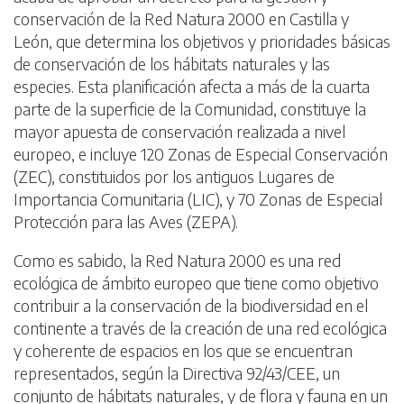
conservación de la Red Natura 2000 en Castilla y
León, que determina los objetivos y prioridades básicas
de conservación de los hábitats naturales y las
especies. Esta planificación afecta a más de la cuarta
parte de la superficie de la Comunidad, constituye la
mayor apuesta de conservación realizada a nivel
europeo, e incluye 120 Zonas de Especial Conservación
(ZEC), constituidos por los antiguos Lugares de
Importancia Comunitaria (LIC), y 70 Zonas de Especial
Protección para las Aves (ZEPA).
Como es sabido, la Red Natura 2000 es una red
ecológica de ámbito europeo que tiene como objetivo
contribuir a la conservación de la biodiversidad en el
continente a través de la creación de una red ecológica
y coherente de espacios en los que se encuentran
representados, según la Directiva 92/43/CEE, un
conjunto de hábitats naturales, y de flora y fauna en un