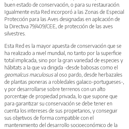
buen estado de conservación, o para su restauración.
Igualmente esta Red incorporó a las Zonas de Especial
Protección para las Aves designadas en aplicación de
la Directiva 79/409/CEE, de protección de las aves
silvestres.
Esta Red es la mayor apuesta de conservación que se
ha realizado a nivel mundial, no tanto por la superficie
total implicada, sino por la gran variedad de especies y
hábitats a la que va dirigida -desde babosas como el
geomalcus maculosus
al oso pardo, desde herbazales
de plantas pioneras a robledales galaico-portugueses-,
y por desarrollarse sobre terrenos con un alto
porcentaje de propiedad privada, lo que supone que
para garantizar su conservación se debe tener en
cuenta los intereses de sus propietarios, y conseguir
sus objetivos de forma compatible con el
mantenimiento del desarrollo socioeconómico de la