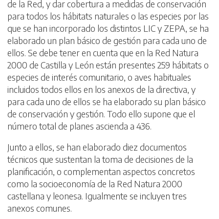
de la Red, y dar cobertura a medidas de conservación
para todos los hábitats naturales o las especies por las
que se han incorporado los distintos LIC y ZEPA, se ha
elaborado un plan básico de gestión para cada uno de
ellos. Se debe tener en cuenta que en la Red Natura
2000 de Castilla y León están presentes 259 hábitats o
especies de interés comunitario, o aves habituales
incluidos todos ellos en los anexos de la directiva, y
para cada uno de ellos se ha elaborado su plan básico
de conservación y gestión. Todo ello supone que el
número total de planes ascienda a 436.
Junto a ellos, se han elaborado diez documentos
técnicos que sustentan la toma de decisiones de la
planificación, o complementan aspectos concretos
como la socioeconomía de la Red Natura 2000
castellana y leonesa. Igualmente se incluyen tres
anexos comunes.