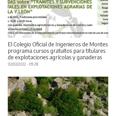
El Colegio Oficial de Ingenieros de Montes
programa cursos gratuitos para titulares
de explotaciones agrícolas y ganaderas
02/02/2022 - 09:28