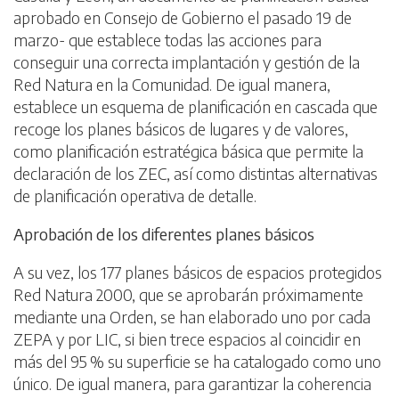
aprobado en Consejo de Gobierno el pasado 19 de
marzo- que establece todas las acciones para
conseguir una correcta implantación y gestión de la
Red Natura en la Comunidad. De igual manera,
establece un esquema de planificación en cascada que
recoge los planes básicos de lugares y de valores,
como planificación estratégica básica que permite la
declaración de los ZEC, así como distintas alternativas
de planificación operativa de detalle.
Aprobación de los diferentes planes básicos
A su vez, los 177 planes básicos de espacios protegidos
Red Natura 2000, que se aprobarán próximamente
mediante una Orden, se han elaborado uno por cada
ZEPA y por LIC, si bien trece espacios al coincidir en
más del 95 % su superficie se ha catalogado como uno
único. De igual manera, para garantizar la coherencia