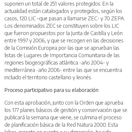
suponen un total de 251 valores protegidos. En la
actualidad están catalogados y protegidos, según los
casos, 120 LIC –que pasan a llamarse ZEC- y 70 ZEPA.
Los denominados ZEC se constituyen sobre los LIC
que fueron propuestos por la Junta de Castilla y León
entre 1997 y 2006, y que se recogen en las decisiones
de la Comisión Europea por las que se aprueban las
listas de Lugares de Importancia Comunitaria de las
regiones biogeográficas atlántica -año 2004- y
mediterránea -año 2006- entre las que se encuentra
incluido el territorio castellano y leonés.
Proceso participativo para su elaboración
Con esta aprobación, junto con la Orden que aprueba
los 177 planes básicos de gestión y conservación que se
publicará la semana que viene, se culmina el proceso
de planificación básica de la Red Natura 2000. Esta
labor, ingente en cuanto a su dimensión, ha sido