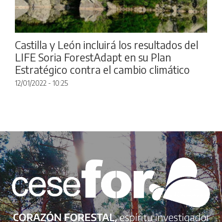
Castilla y León incluirá los resultados del
LIFE Soria ForestAdapt en su Plan
Estratégico contra el cambio climático
12/01/2022 - 10:25