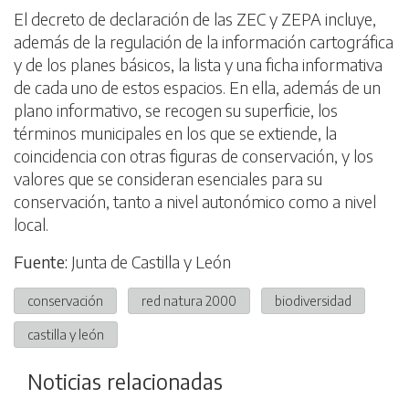
El decreto de declaración de las ZEC y ZEPA incluye,
además de la regulación de la información cartográfica
y de los planes básicos, la lista y una ficha informativa
de cada uno de estos espacios. En ella, además de un
plano informativo, se recogen su superficie, los
términos municipales en los que se extiende, la
coincidencia con otras figuras de conservación, y los
valores que se consideran esenciales para su
conservación, tanto a nivel autonómico como a nivel
local.
Fuente:
Junta de Castilla y León
conservación
red natura 2000
biodiversidad
castilla y león
Noticias relacionadas