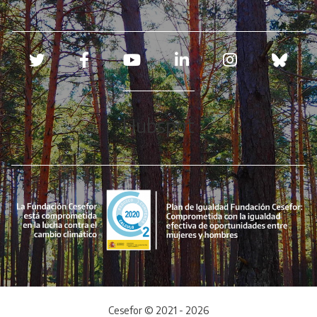
Redes sociales
Hubspot
Cesefor © 2021 - 2026