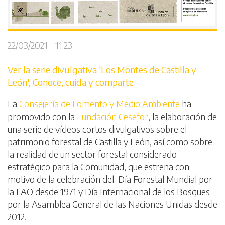
22/03/2021 - 11:23
Ver la serie divulgativa 'Los Montes de Castilla y
León', Conoce, cuida y comparte
La
Consejería de Fomento y Medio Ambiente
ha
promovido con la
Fundación Cesefor
, la elaboración de
una serie de vídeos cortos divulgativos sobre el
patrimonio forestal de Castilla y León, así como sobre
la realidad de un sector forestal considerado
estratégico para la Comunidad, que estrena con
motivo de la celebración del Día Forestal Mundial por
la FAO desde 1971 y Día Internacional de los Bosques
por la Asamblea General de las Naciones Unidas desde
2012.