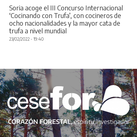
Soria acoge el III Concurso Internacional
‘Cocinando con Trufa’, con cocineros de
ocho nacionalidades y la mayor cata de
trufa a nivel mundial
23/02/2022 - 19:40