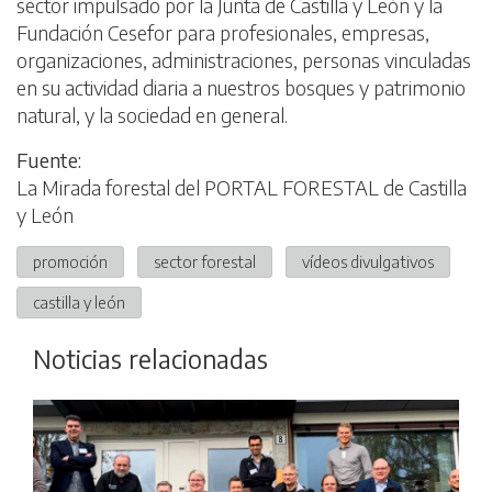
sector impulsado por la Junta de Castilla y León y la
Fundación Cesefor para profesionales, empresas,
organizaciones, administraciones, personas vinculadas
en su actividad diaria a nuestros bosques y patrimonio
natural, y la sociedad en general.
Fuente:
La Mirada forestal del PORTAL FORESTAL de Castilla
y León
promoción
sector forestal
vídeos divulgativos
castilla y león
Noticias relacionadas