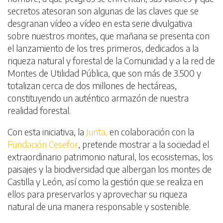
secretos atesoran son algunas de las claves que se
desgranan vídeo a vídeo en esta serie divulgativa
sobre nuestros montes, que mañana se presenta con
el lanzamiento de los tres primeros, dedicados a la
riqueza natural y forestal de la Comunidad y a la red de
Montes de Utilidad Pública, que son más de 3.500 y
totalizan cerca de dos millones de hectáreas,
constituyendo un auténtico armazón de nuestra
realidad forestal.
Con esta iniciativa, la
Junta,
en colaboración con la
Fundación Cesefor
, pretende mostrar a la sociedad el
extraordinario patrimonio natural, los ecosistemas, los
paisajes y la biodiversidad que albergan los montes de
Castilla y León, así como la gestión que se realiza en
ellos para preservarlos y aprovechar su riqueza
natural de una manera responsable y sostenible.