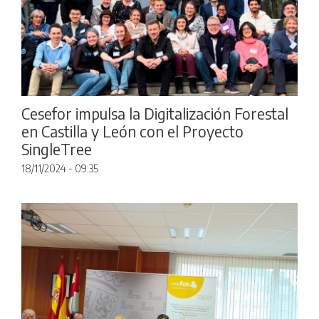
Cesefor impulsa la Digitalización Forestal
en Castilla y León con el Proyecto
SingleTree
18/11/2024 - 09:35