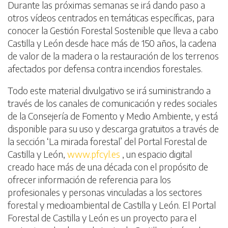
Durante las próximas semanas se irá dando paso a
otros vídeos centrados en temáticas específicas, para
conocer la Gestión Forestal Sostenible que lleva a cabo
Castilla y León desde hace más de 150 años, la cadena
de valor de la madera o la restauración de los terrenos
afectados por defensa contra incendios forestales.
Todo este material divulgativo se irá suministrando a
través de los canales de comunicación y redes sociales
de la Consejería de Fomento y Medio Ambiente, y está
disponible para su uso y descarga gratuitos a través de
la sección ‘La mirada forestal’ del Portal Forestal de
Castilla y León,
www.pfcyl.es
, un espacio digital
creado hace más de una década con el propósito de
ofrecer información de referencia para los
profesionales y personas vinculadas a los sectores
forestal y medioambiental de Castilla y León. El Portal
Forestal de Castilla y León es un proyecto para el