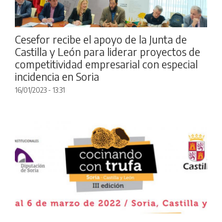
Cesefor recibe el apoyo de la Junta de
Castilla y León para liderar proyectos de
competitividad empresarial con especial
incidencia en Soria
16/01/2023 - 13:31