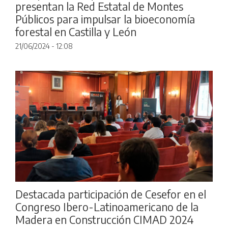
presentan la Red Estatal de Montes
Públicos para impulsar la bioeconomía
forestal en Castilla y León
21/06/2024 - 12:08
Destacada participación de Cesefor en el
Congreso Ibero-Latinoamericano de la
Madera en Construcción CIMAD 2024