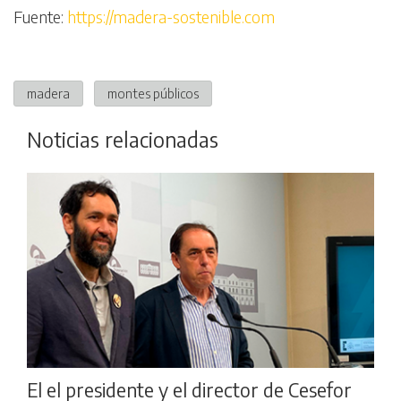
Fuente:
https://madera-sostenible.com
madera
montes públicos
Noticias relacionadas
El el presidente y el director de Cesefor