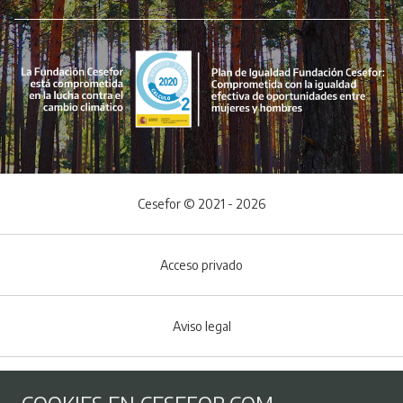
Cesefor © 2021 - 2026
Acceso privado
Aviso legal
Política de Cookies