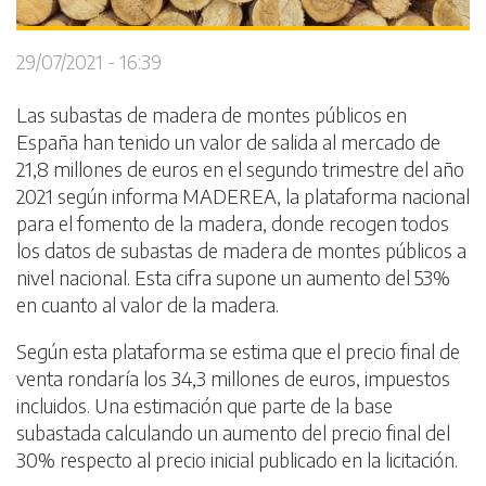
29/07/2021 - 16:39
Las subastas de madera de montes públicos en
España han tenido un valor de salida al mercado de
21,8 millones de euros en el segundo trimestre del año
2021 según informa MADEREA, la plataforma nacional
para el fomento de la madera, donde recogen todos
los datos de subastas de madera de montes públicos a
nivel nacional. Esta cifra supone un aumento del 53%
en cuanto al valor de la madera.
Según esta plataforma se estima que el precio final de
venta rondaría los 34,3 millones de euros, impuestos
incluidos. Una estimación que parte de la base
subastada calculando un aumento del precio final del
30% respecto al precio inicial publicado en la licitación.