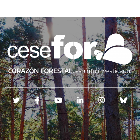
Redes sociales
Hubspot