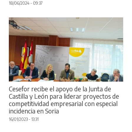
18/06/2024 - 09:37
Cesefor recibe el apoyo de la Junta de
Castilla y León para liderar proyectos de
competitividad empresarial con especial
incidencia en Soria
16/01/2023 - 13:31