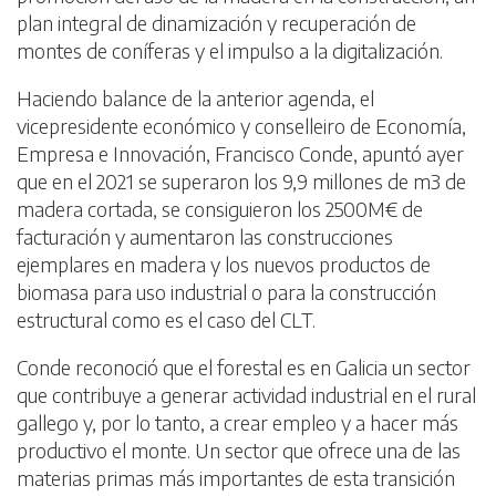
plan integral de dinamización y recuperación de
montes de coníferas y el impulso a la digitalización.
Haciendo balance de la anterior agenda, el
vicepresidente económico y conselleiro de Economía,
Empresa e Innovación, Francisco Conde, apuntó ayer
que en el 2021 se superaron los 9,9 millones de m3 de
madera cortada, se consiguieron los 2500M€ de
facturación y aumentaron las construcciones
ejemplares en madera y los nuevos productos de
biomasa para uso industrial o para la construcción
estructural como es el caso del CLT.
Conde reconoció que el forestal es en Galicia un sector
que contribuye a generar actividad industrial en el rural
gallego y, por lo tanto, a crear empleo y a hacer más
productivo el monte. Un sector que ofrece una de las
materias primas más importantes de esta transición