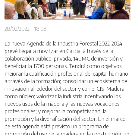
28/02/2022 - 18:03
La nueva Agenda de la Industria Forestal 2022-2024
prevé llegar a movilizar en Galicia, a través de la
colaboración público-privada, 140M€ de inversión y
beneficiar la 1700 personas. Tendrá como objetivos:
mejorar la cualificación profesional del capital humano
a través de la formación; consolidar un ecosistema de
innovación alrededor del sector y con el CIS-Madera
como núcleo; valorizar la industria incentivando los
nuevos usos de la madera y las nuevas vocaciones
profesionales; y mejorar la competitividad, la
promoción y la diversificación del sector. En el marco
de esta agenda está previsto un programa de
promoción del uso de la madera en la construcción, un