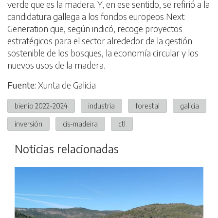
verde que es la madera. Y, en ese sentido, se refirió a la
candidatura gallega a los fondos europeos Next
Generation que, según indicó, recoge proyectos
estratégicos para el sector alrededor de la gestión
sostenible de los bosques, la economía circular y los
nuevos usos de la madera.
Fuente:
Xunta de Galicia
bienio 2022-2024
industria
forestal
galicia
inversión
cis-madeira
ctl
Noticias relacionadas