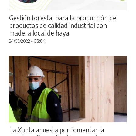
Gestión forestal para la producción de
productos de calidad industrial con
madera local de haya
24/02/2022 - 08:04
La Xunta apuesta por fomentar la