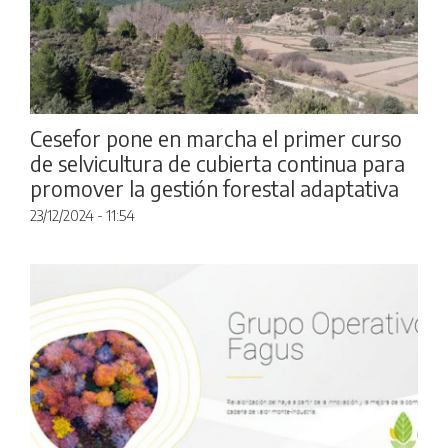
Cesefor pone en marcha el primer curso
de selvicultura de cubierta continua para
promover la gestión forestal adaptativa
23/12/2024 - 11:54