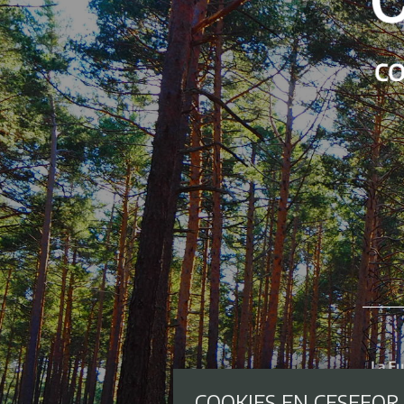
COOKIES EN CESEFOR