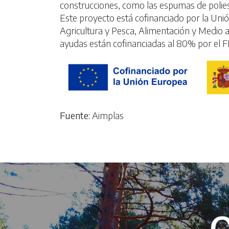
construcciones, como las espumas de poliest
Este proyecto está cofinanciado por la Uni
Agricultura y Pesca, Alimentación y Medio 
ayudas están cofinanciadas al 80% por el 
Fuente:
Aimplas