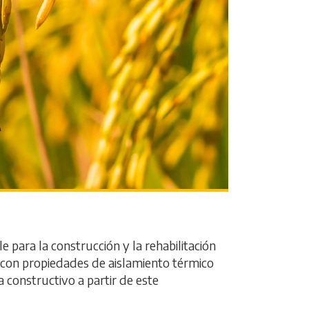
para la construcción y la rehabilitación
y con propiedades de aislamiento térmico
constructivo a partir de este