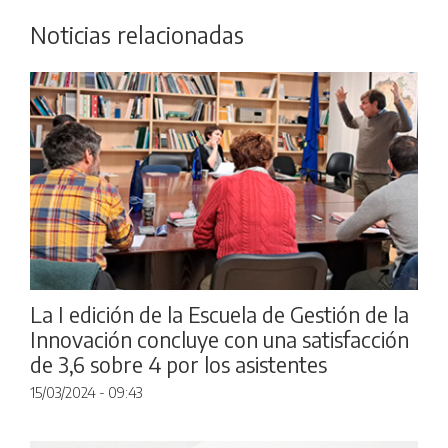
Noticias relacionadas
La I edición de la Escuela de Gestión de la
Innovación concluye con una satisfacción
de 3,6 sobre 4 por los asistentes
15/03/2024 - 09:43