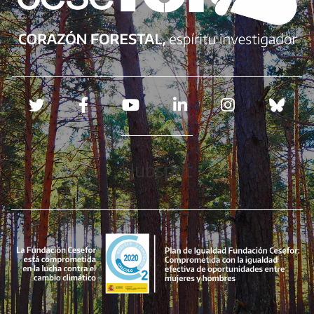
Redes sociales
Hubspot