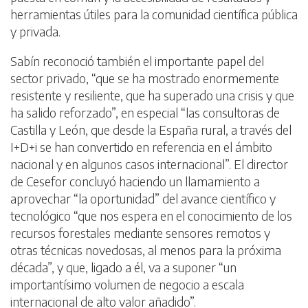
herramientas útiles para la comunidad científica pública
y privada.
Sabín reconoció también el importante papel del
sector privado, “que se ha mostrado enormemente
resistente y resiliente, que ha superado una crisis y que
ha salido reforzado”, en especial “las consultoras de
Castilla y León, que desde la España rural, a través del
I+D+i se han convertido en referencia en el ámbito
nacional y en algunos casos internacional”. El director
de Cesefor concluyó haciendo un llamamiento a
aprovechar “la oportunidad” del avance científico y
tecnológico “que nos espera en el conocimiento de los
recursos forestales mediante sensores remotos y
otras técnicas novedosas, al menos para la próxima
década”, y que, ligado a él, va a suponer “un
importantísimo volumen de negocio a escala
internacional de alto valor añadido”.