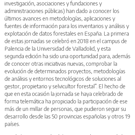
investigación, asociaciones y fundaciones y
administraciones públicas) han dado a conocer los
últimos avances en metodologías, aplicaciones y
fuentes de información para los inventarios y análisis y
explotación de datos forestales en España. La primera
de estas jornadas se celebró en 2018 en el campus de
Palencia de la Universidad de Valladolid, y esta
segunda edición ha sido una oportunidad para, además
de conocer otras iniciativas nuevas, comprobar la
evolución de determinados proyectos, metodologías
de análisis y entornos tecnológicos de soluciones al
gestor, propietario y selvicultor forestal”. El hecho de
que en esta ocasión la jornada se haya celebrado de
forma telemática ha propiciado la participación de ese
más de un millar de personas, que pudieron seguir su
desarrollo desde las 50 provincias españolas y otros 19
países.