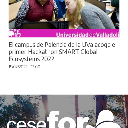
El campus de Palencia de la UVa acoge el
primer Hackathon SMART Global
Ecosystems 2022
15/02/2022 - 12:00