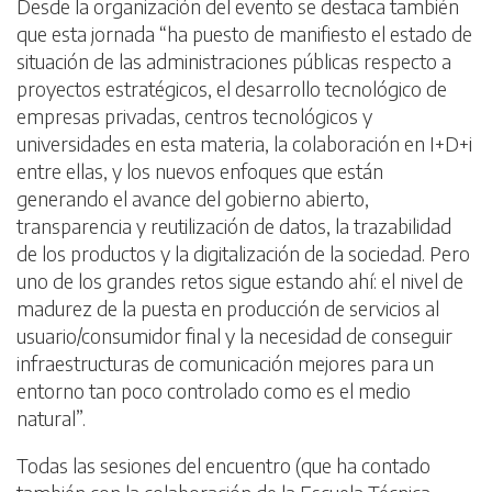
Desde la organización del evento se destaca también
que esta jornada “ha puesto de manifiesto el estado de
situación de las administraciones públicas respecto a
proyectos estratégicos, el desarrollo tecnológico de
empresas privadas, centros tecnológicos y
universidades en esta materia, la colaboración en I+D+i
entre ellas, y los nuevos enfoques que están
generando el avance del gobierno abierto,
transparencia y reutilización de datos, la trazabilidad
de los productos y la digitalización de la sociedad. Pero
uno de los grandes retos sigue estando ahí: el nivel de
madurez de la puesta en producción de servicios al
usuario/consumidor final y la necesidad de conseguir
infraestructuras de comunicación mejores para un
entorno tan poco controlado como es el medio
natural”.
Todas las sesiones del encuentro (que ha contado