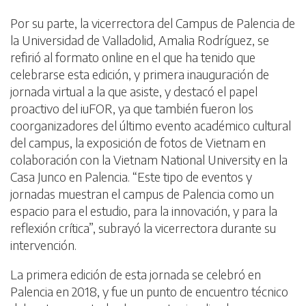
Por su parte, la vicerrectora del Campus de Palencia de
la Universidad de Valladolid, Amalia Rodríguez, se
refirió al formato online en el que ha tenido que
celebrarse esta edición, y primera inauguración de
jornada virtual a la que asiste, y destacó el papel
proactivo del iuFOR, ya que también fueron los
coorganizadores del último evento académico cultural
del campus, la exposición de fotos de Vietnam en
colaboración con la Vietnam National University en la
Casa Junco en Palencia. “Este tipo de eventos y
jornadas muestran el campus de Palencia como un
espacio para el estudio, para la innovación, y para la
reflexión crítica”, subrayó la vicerrectora durante su
intervención.
La primera edición de esta jornada se celebró en
Palencia en 2018, y fue un punto de encuentro técnico