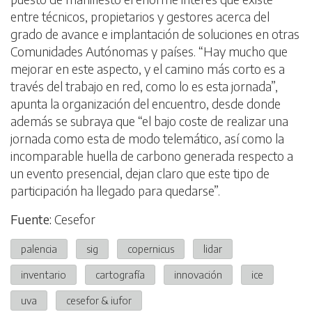
entre técnicos, propietarios y gestores acerca del
grado de avance e implantación de soluciones en otras
Comunidades Autónomas y países. “Hay mucho que
mejorar en este aspecto, y el camino más corto es a
través del trabajo en red, como lo es esta jornada”,
apunta la organización del encuentro, desde donde
además se subraya que “el bajo coste de realizar una
jornada como esta de modo telemático, así como la
incomparable huella de carbono generada respecto a
un evento presencial, dejan claro que este tipo de
participación ha llegado para quedarse”.
Fuente:
Cesefor
palencia
sig
copernicus
lidar
inventario
cartografía
innovación
ice
uva
cesefor & iufor