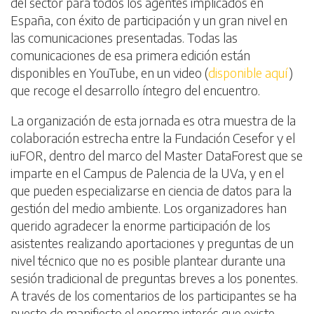
del sector para todos los agentes implicados en
España, con éxito de participación y un gran nivel en
las comunicaciones presentadas. Todas las
comunicaciones de esa primera edición están
disponibles en YouTube, en un video (
disponible aquí
)
que recoge el desarrollo íntegro del encuentro.
La organización de esta jornada es otra muestra de la
colaboración estrecha entre la Fundación Cesefor y el
iuFOR, dentro del marco del Master DataForest que se
imparte en el Campus de Palencia de la UVa, y en el
que pueden especializarse en ciencia de datos para la
gestión del medio ambiente. Los organizadores han
querido agradecer la enorme participación de los
asistentes realizando aportaciones y preguntas de un
nivel técnico que no es posible plantear durante una
sesión tradicional de preguntas breves a los ponentes.
A través de los comentarios de los participantes se ha
puesto de manifiesto el enorme interés que existe