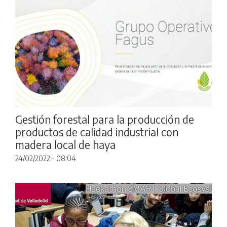
Gestión forestal para la producción de
productos de calidad industrial con
madera local de haya
24/02/2022 - 08:04