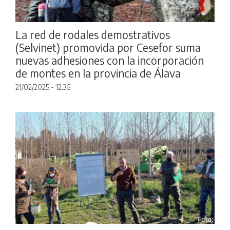
La red de rodales demostrativos
(Selvinet) promovida por Cesefor suma
nuevas adhesiones con la incorporación
de montes en la provincia de Álava
21/02/2025 - 12:36