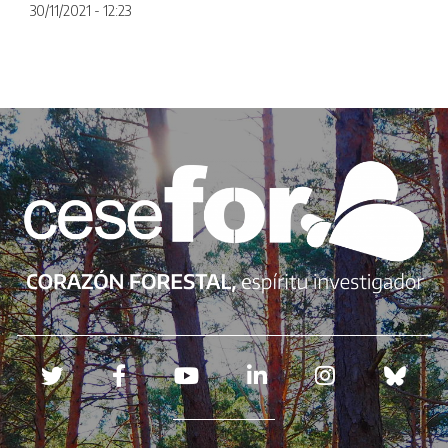
30/11/2021 - 12:23
Redes sociales