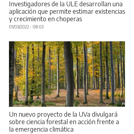
Investigadores de la ULE desarrollan una
aplicación que permite estimar existencias
y crecimiento en choperas
01/03/2022 - 08:03
Un nuevo proyecto de la UVa divulgará
sobre ciencia forestal en acción frente a
la emergencia climática