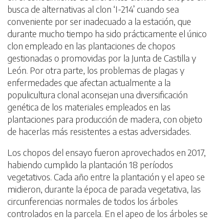
busca de alternativas al clon ‘I-214’ cuando sea
conveniente por ser inadecuado a la estación, que
durante mucho tiempo ha sido prácticamente el único
clon empleado en las plantaciones de chopos
gestionadas o promovidas por la Junta de Castilla y
León. Por otra parte, los problemas de plagas y
enfermedades que afectan actualmente a la
populicultura clonal aconsejan una diversificación
genética de los materiales empleados en las
plantaciones para producción de madera, con objeto
de hacerlas más resistentes a estas adversidades.
Los chopos del ensayo fueron aprovechados en 2017,
habiendo cumplido la plantación 18 períodos
vegetativos. Cada año entre la plantación y el apeo se
midieron, durante la época de parada vegetativa, las
circunferencias normales de todos los árboles
controlados en la parcela. En el apeo de los árboles se