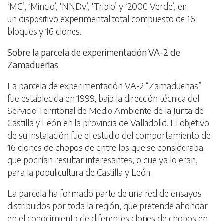
‘MC’, ‘Mincio’, ‘NNDv’, ‘Triplo’ y ‘2000 Verde’, en
un dispositivo experimental total compuesto de 16
bloques y 16 clones.
Sobre la parcela de experimentación VA-2 de
Zamadueñas
La parcela de experimentación VA-2 “Zamadueñas”
fue establecida en 1999, bajo la dirección técnica del
Servicio Territorial de Medio Ambiente de la Junta de
Castilla y León en la provincia de Valladolid. El objetivo
de su instalación fue el estudio del comportamiento de
16 clones de chopos de entre los que se consideraba
que podrían resultar interesantes, o que ya lo eran,
para la populicultura de Castilla y León.
La parcela ha formado parte de una red de ensayos
distribuidos por toda la región, que pretende ahondar
en el conocimiento de diferentes clones de chopos en