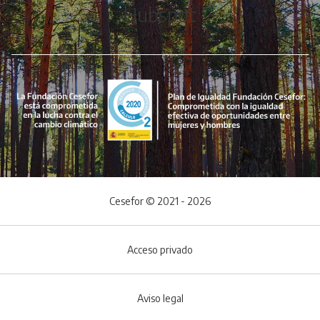
Hubspot
Cesefor © 2021 - 2026
Acceso privado
Aviso legal