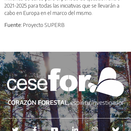
2021-2025 para todas las iniciativas que se llevarán a
cabo en Europa en el marco del mismo.
Fuente:
Proyecto SUPERB
Redes sociales