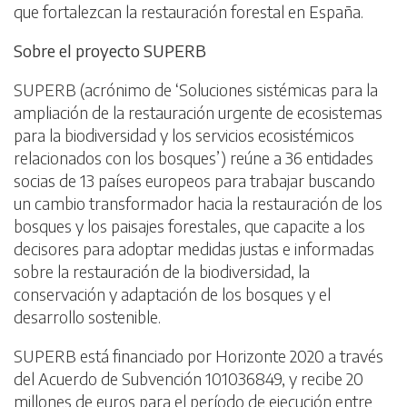
que fortalezcan la restauración forestal en España.
Sobre el proyecto SUPERB
SUPERB (acrónimo de ‘Soluciones sistémicas para la
ampliación de la restauración urgente de ecosistemas
para la biodiversidad y los servicios ecosistémicos
relacionados con los bosques’) reúne a 36 entidades
socias de 13 países europeos para trabajar buscando
un cambio transformador hacia la restauración de los
bosques y los paisajes forestales, que capacite a los
decisores para adoptar medidas justas e informadas
sobre la restauración de la biodiversidad, la
conservación y adaptación de los bosques y el
desarrollo sostenible.
SUPERB está financiado por Horizonte 2020 a través
del Acuerdo de Subvención 101036849, y recibe 20
millones de euros para el período de ejecución entre