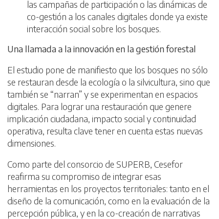
las campañas de participación o las dinámicas de
co-gestión a los canales digitales donde ya existe
interacción social sobre los bosques.
Una llamada a la innovación en la gestión forestal
El estudio pone de manifiesto que los bosques no sólo
se restauran desde la ecología o la silvicultura, sino que
también se “narran” y se experimentan en espacios
digitales. Para lograr una restauración que genere
implicación ciudadana, impacto social y continuidad
operativa, resulta clave tener en cuenta estas nuevas
dimensiones.
Como parte del consorcio de SUPERB, Cesefor
reafirma su compromiso de integrar esas
herramientas en los proyectos territoriales: tanto en el
diseño de la comunicación, como en la evaluación de la
percepción pública, y en la co-creación de narrativas