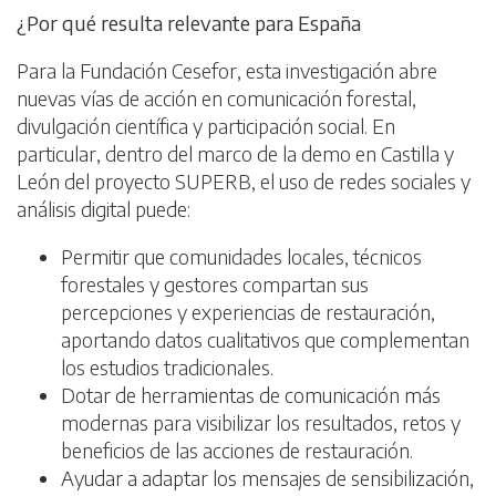
¿Por qué resulta relevante para España
Para la Fundación Cesefor, esta investigación abre
nuevas vías de acción en comunicación forestal,
divulgación científica y participación social. En
particular, dentro del marco de la demo en Castilla y
León del proyecto SUPERB, el uso de redes sociales y
análisis digital puede:
Permitir que comunidades locales, técnicos
forestales y gestores compartan sus
percepciones y experiencias de restauración,
aportando datos cualitativos que complementan
los estudios tradicionales.
Dotar de herramientas de comunicación más
modernas para visibilizar los resultados, retos y
beneficios de las acciones de restauración.
Ayudar a adaptar los mensajes de sensibilización,