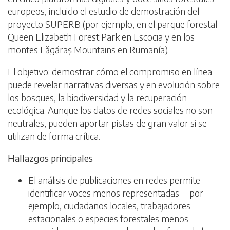
europeos, incluido el estudio de demostración del
proyecto SUPERB (por ejemplo, en el parque forestal
Queen Elizabeth Forest Park en Escocia y en los
montes Făgăraș Mountains en Rumanía).
El objetivo: demostrar cómo el compromiso en línea
puede revelar narrativas diversas y en evolución sobre
los bosques, la biodiversidad y la recuperación
ecológica. Aunque los datos de redes sociales no son
neutrales, pueden aportar pistas de gran valor si se
utilizan de forma crítica.
Hallazgos principales
El análisis de publicaciones en redes permite
identificar voces menos representadas —por
ejemplo, ciudadanos locales, trabajadores
estacionales o especies forestales menos