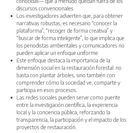
conocidas— que a menudo quedan fuera de los
discursos convencionales.
Los investigadores advierten que, para obtener
narrativas robustas, es necesario “conocer la
plataforma”, “recoger de forma creativa” y
“buscar de forma inteligente”, lo que implica que
los periodistas ambientales y comunicadores no
pueden aplicar un enfoque uniforme.
Este enfoque destaca la importancia de la
dimensión social en la restauración forestal: no
basta con plantar árboles, sino también con
comprender cómo la sociedad ve, comparte y
participa en esos procesos.
Las redes sociales pueden servir como puente
entre la investigación científica, la experiencia
local y la conciencia pública, reforzando la
transparencia, la participación y el impacto de los
proyectos de restauración.