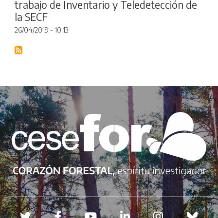
trabajo de Inventario y Teledetección de
la SECF
26/04/2019 - 10:13
Redes sociales