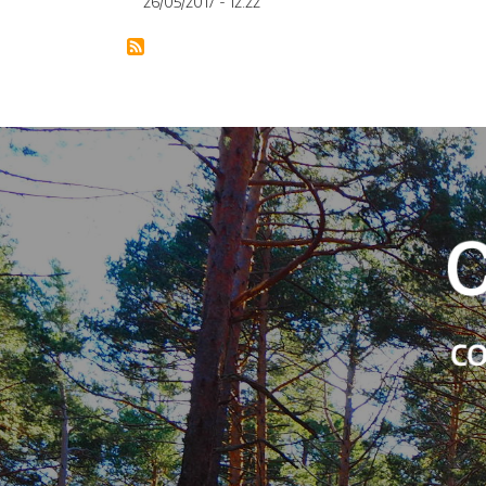
26/05/2017 - 12:22