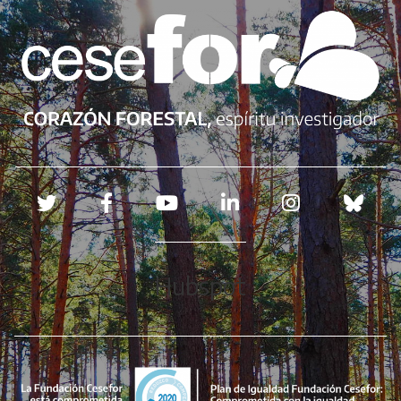
Redes sociales
Hubspot