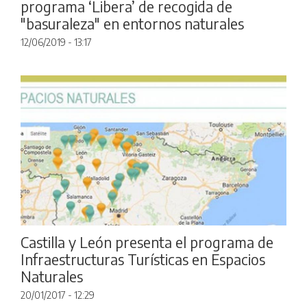
programa ‘Libera’ de recogida de
"basuraleza" en entornos naturales
12/06/2019 - 13:17
Castilla y León presenta el programa de
Infraestructuras Turísticas en Espacios
Naturales
20/01/2017 - 12:29