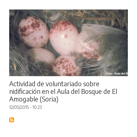
Actividad de voluntariado sobre
nidificación en el Aula del Bosque de El
Amogable (Soria)
12/05/2015 - 10:23