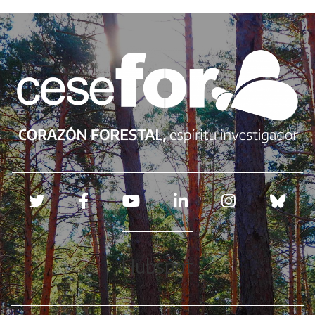
Redes sociales
Hubspot