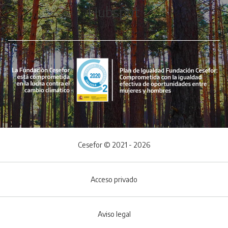
Hubspot
Cesefor © 2021 - 2026
Acceso privado
Aviso legal