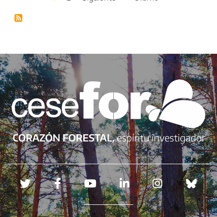
Redes sociales