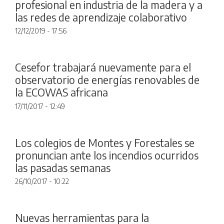
profesional en industria de la madera y a
las redes de aprendizaje colaborativo
12/12/2019 - 17:56
Cesefor trabajará nuevamente para el
observatorio de energías renovables de
la ECOWAS africana
17/11/2017 - 12:49
Los colegios de Montes y Forestales se
pronuncian ante los incendios ocurridos
las pasadas semanas
26/10/2017 - 10:22
Nuevas herramientas para la