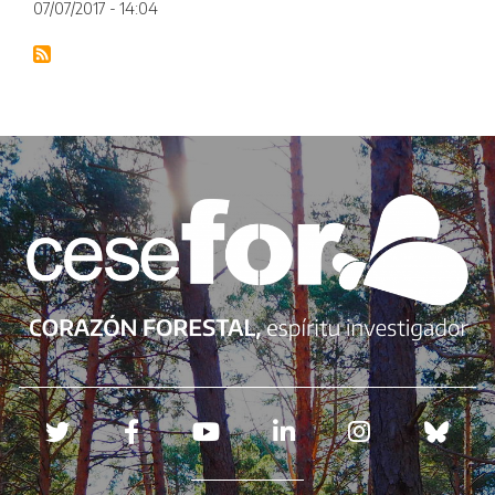
07/07/2017 - 14:04
Redes sociales