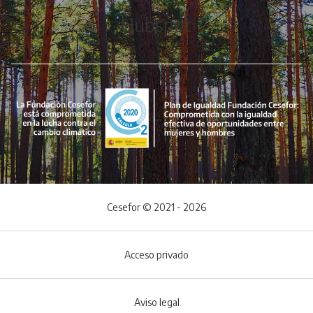
Hubspot
Cesefor © 2021 - 2026
Acceso privado
Aviso legal