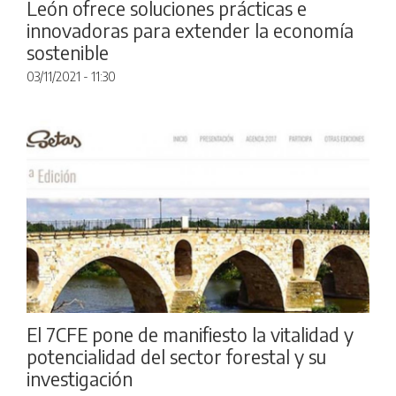
León ofrece soluciones prácticas e
innovadoras para extender la economía
sostenible
03/11/2021 - 11:30
El 7CFE pone de manifiesto la vitalidad y
potencialidad del sector forestal y su
investigación