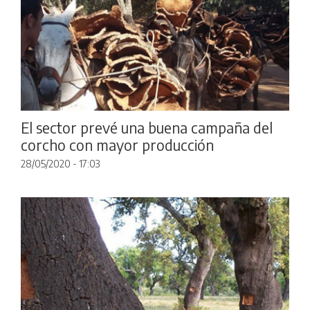
El sector prevé una buena campaña del
corcho con mayor producción
28/05/2020 - 17:03