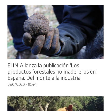
El INIA lanza la publicación 'Los
productos forestales no madereros en
España: Del monte a la industria'
03/07/2020 - 10:44