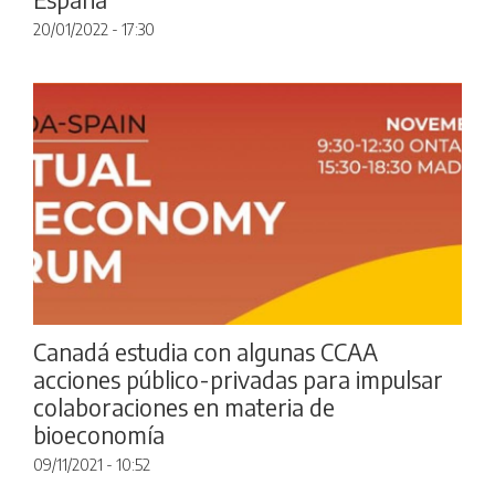
20/01/2022 - 17:30
Canadá estudia con algunas CCAA
acciones público-privadas para impulsar
colaboraciones en materia de
bioeconomía
09/11/2021 - 10:52