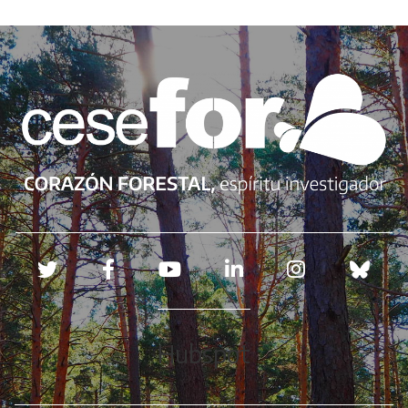
Redes sociales
Hubspot