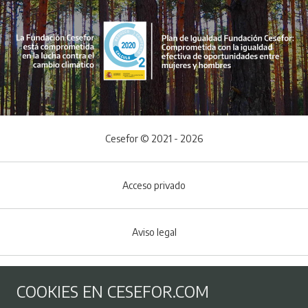
Cesefor © 2021 - 2026
Acceso privado
Aviso legal
Política de Cookies
COOKIES EN CESEFOR.COM