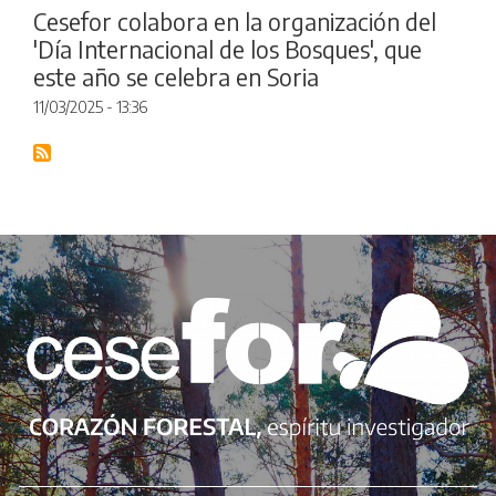
Cesefor colabora en la organización del
'Día Internacional de los Bosques', que
este año se celebra en Soria
11/03/2025 - 13:36