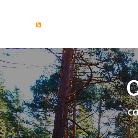
Paginación