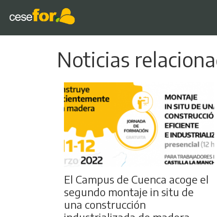
Noticias relacion
El Campus de Cuenca acoge el
segundo montaje in situ de
una construcción
industrializada de madera