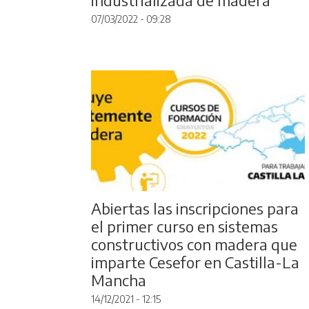
07/03/2022 - 09:28
Abiertas las inscripciones para
el primer curso en sistemas
constructivos con madera que
imparte Cesefor en Castilla-La
Mancha
14/12/2021 - 12:15