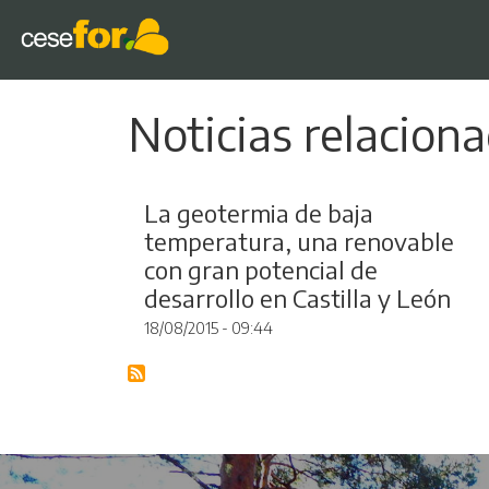
Noticias relacion
La geotermia de baja
temperatura, una renovable
con gran potencial de
desarrollo en Castilla y León
18/08/2015 - 09:44