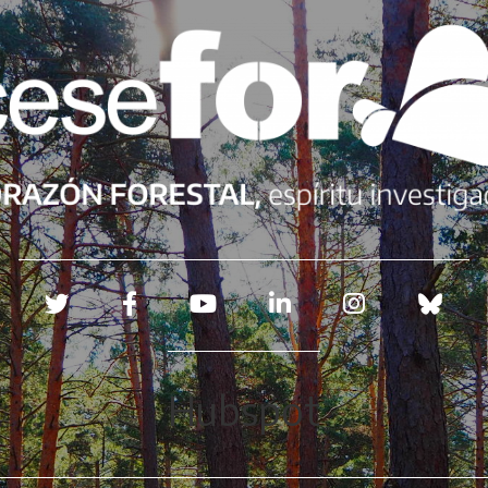
Redes sociales
Hubspot