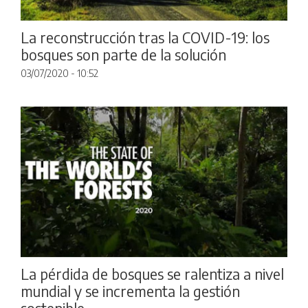
La reconstrucción tras la COVID-19: los
bosques son parte de la solución
03/07/2020 - 10:52
La pérdida de bosques se ralentiza a nivel
mundial y se incrementa la gestión