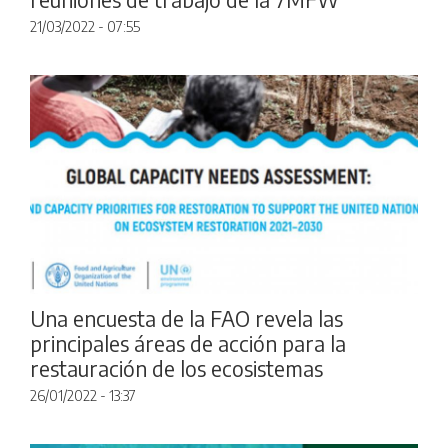
21/03/2022 - 07:55
Una encuesta de la FAO revela las
principales áreas de acción para la
restauración de los ecosistemas
26/01/2022 - 13:37