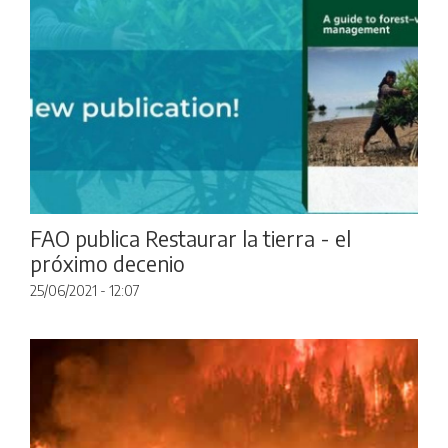
FAO publica Restaurar la tierra - el
próximo decenio
25/06/2021 - 12:07