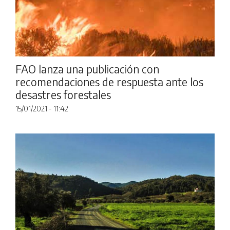
FAO lanza una publicación con
recomendaciones de respuesta ante los
desastres forestales
15/01/2021 - 11:42