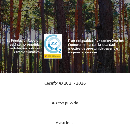
Hubspot
Cesefor © 2021 - 2026
Acceso privado
Aviso legal