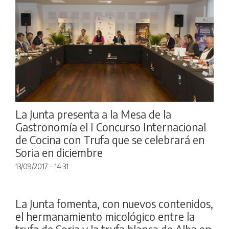
La Junta presenta a la Mesa de la
Gastronomía el I Concurso Internacional
de Cocina con Trufa que se celebrará en
Soria en diciembre
13/09/2017 - 14:31
La Junta fomenta, con nuevos contenidos,
el hermanamiento micológico entre la