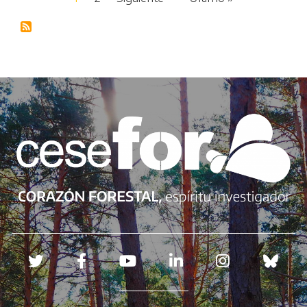
Redes sociales