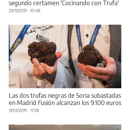
segundo certamen 'Cocinando con Trufa'
29/11/2019 - 10:08
Las dos trufas negras de Soria subastadas
en Madrid Fusión alcanzan los 9.100 euros
31/01/2019 - 11:08