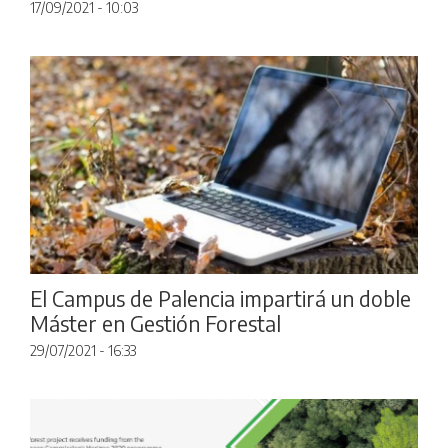
17/09/2021 - 10:03
El Campus de Palencia impartirá un doble
Máster en Gestión Forestal
29/07/2021 - 16:33