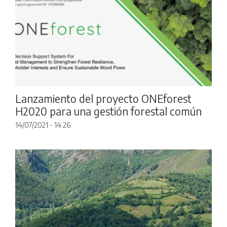
Lanzamiento del proyecto ONEforest
H2020 para una gestión forestal común
14/07/2021 - 14:26