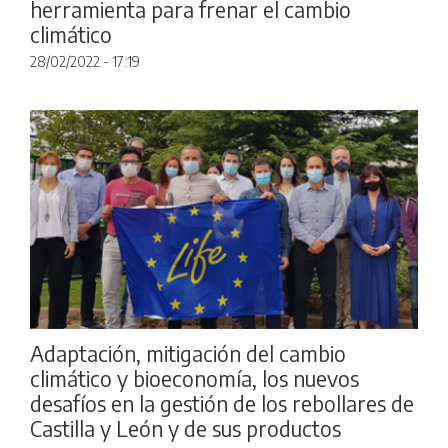
herramienta para frenar el cambio
climático
28/02/2022 - 17:19
Adaptación, mitigación del cambio
climático y bioeconomía, los nuevos
desafíos en la gestión de los rebollares de
Castilla y León y de sus productos