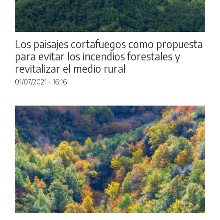
Los paisajes cortafuegos como propuesta
para evitar los incendios forestales y
revitalizar el medio rural
01/07/2021 - 16:16