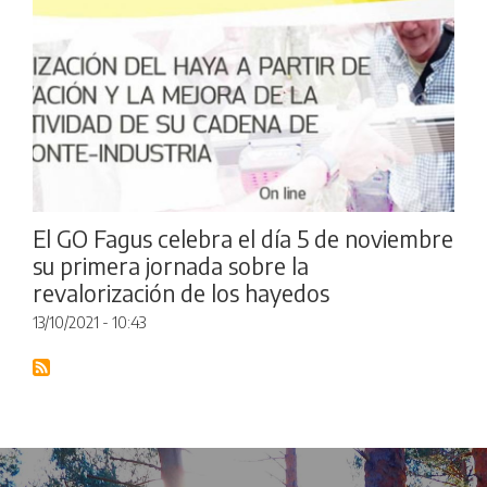
El GO Fagus celebra el día 5 de noviembre
su primera jornada sobre la
revalorización de los hayedos
13/10/2021 - 10:43