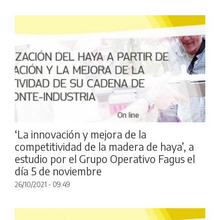
‘La innovación y mejora de la
competitividad de la madera de haya’, a
estudio por el Grupo Operativo Fagus el
día 5 de noviembre
26/10/2021 - 09:49