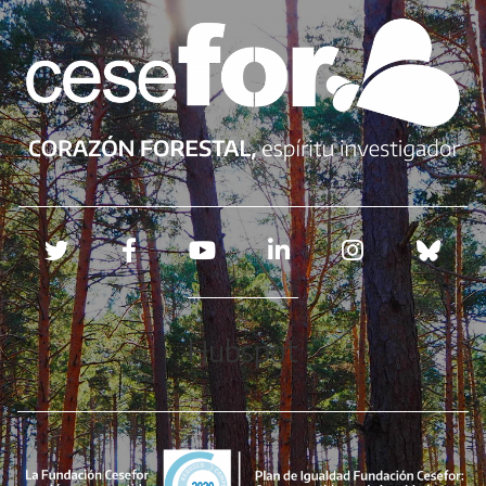
Redes sociales
Hubspot