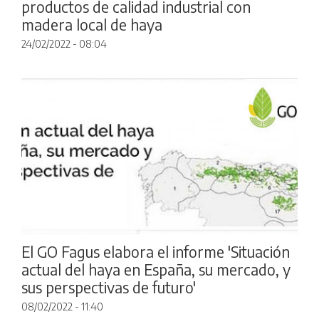
productos de calidad industrial con
madera local de haya
24/02/2022 - 08:04
El GO Fagus elabora el informe 'Situación
actual del haya en España, su mercado, y
sus perspectivas de futuro'
08/02/2022 - 11:40