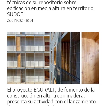
técnicas de su repositorio sobre
edificación en media altura en territorio
SUDOE
25/01/2022 - 18:01
El proyecto EGURALT, de fomento de la
construcción en altura con madera,
presenta su actividad con el lanzamiento