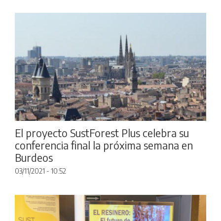
El proyecto SustForest Plus celebra su
conferencia final la próxima semana en
Burdeos
03/11/2021 - 10:52