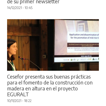
de su primer newsletter
14/12/2021 - 10:45
Cesefor presenta sus buenas prácticas
para el fomento de la construcción con
madera en altura en el proyecto
EGURALT
10/11/2021 - 18:22