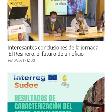
Interesantes conclusiones de la jornada
'El Resinero: el futuro de un oficio'
26/10/2021 - 12:00