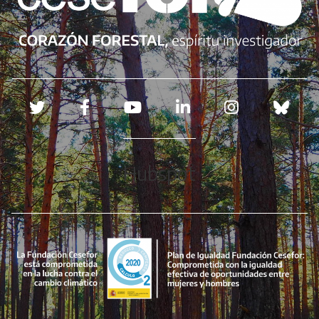
Redes sociales
Hubspot