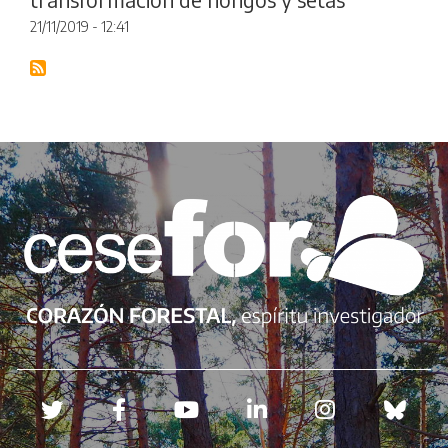
21/11/2019 - 12:41
Redes sociales