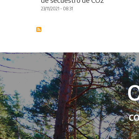
23/11/2021 - 08:31