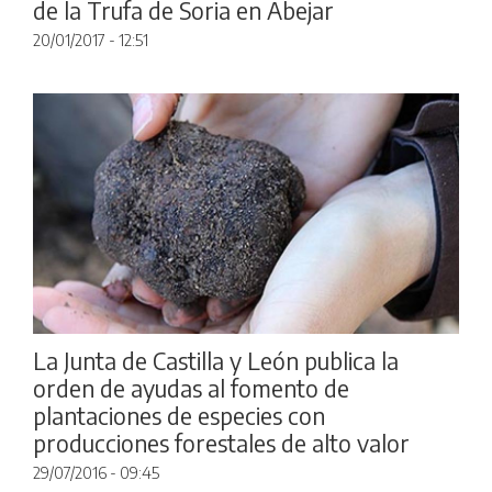
de la Trufa de Soria en Abejar
20/01/2017 - 12:51
La Junta de Castilla y León publica la
orden de ayudas al fomento de
plantaciones de especies con
producciones forestales de alto valor
29/07/2016 - 09:45