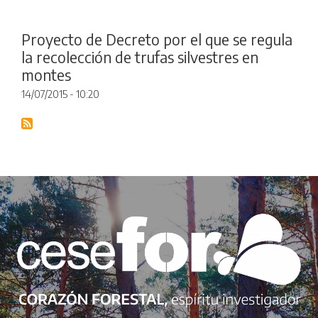
Proyecto de Decreto por el que se regula
la recolección de trufas silvestres en
montes
14/07/2015 - 10:20