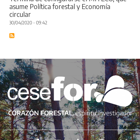
asume Política forestal y Economía
circular
30/04/2020 - 09:42
Redes sociales