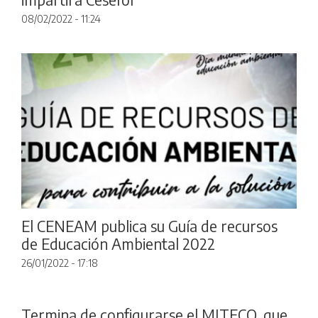
08/02/2022 - 11:24
El CENEAM publica su Guía de recursos
de Educación Ambiental 2022
26/01/2022 - 17:18
Termina de configurarse el MITECO, que