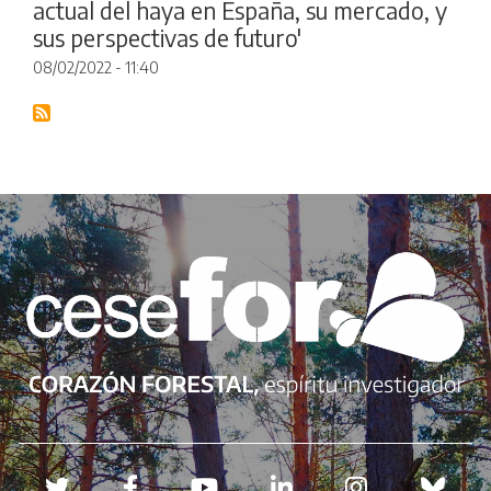
actual del haya en España, su mercado, y
sus perspectivas de futuro'
08/02/2022 - 11:40
Redes sociales