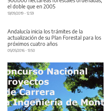
900.000 hectáreas forestales ordenadas,
el doble que en 2005
13/09/2019 - 12:59
Andalucía inicia los trámites de la
actualización de su Plan Forestal para los
próximos cuatro años
05/05/2016 - 13:50