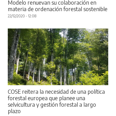
Modelo renuevan su colaboración en
materia de ordenación forestal sostenible
22/12/2020 - 12:08
COSE reitera la necesidad de una política
forestal europea que planee una
selvicultura y gestión forestal a largo
plazo