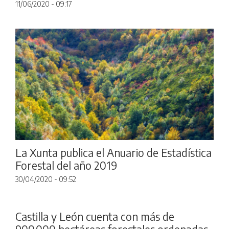
11/06/2020 - 09:17
La Xunta publica el Anuario de Estadística
Forestal del año 2019
30/04/2020 - 09:52
Castilla y León cuenta con más de