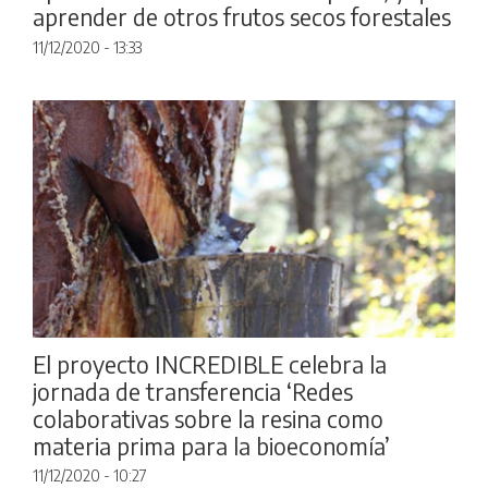
aprender de otros frutos secos forestales
11/12/2020 - 13:33
El proyecto INCREDIBLE celebra la
jornada de transferencia ‘Redes
colaborativas sobre la resina como
materia prima para la bioeconomía’
11/12/2020 - 10:27