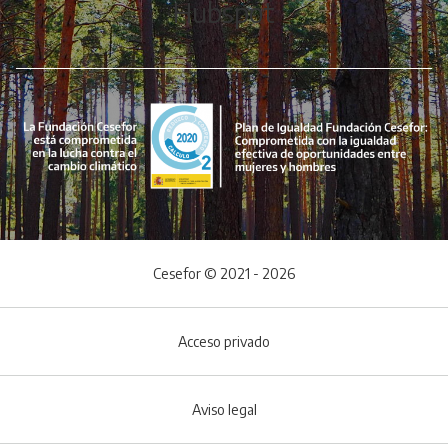
Hubspot
Cesefor © 2021 - 2026
Acceso privado
Aviso legal