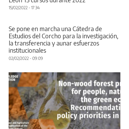
15/02/2022 - 17:34
Se pone en marcha una Cátedra de
Estudios del Corcho para la investigación,
la transferencia y aunar esfuerzos
institucionales
02/02/2022 - 09:09