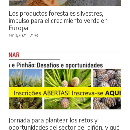
Los productos forestales silvestres,
impulso para el crecimiento verde en
Europa
13/10/2021 - 21:33
Jornada para plantear los retos y
oportunidades del sector del piñón, y qué