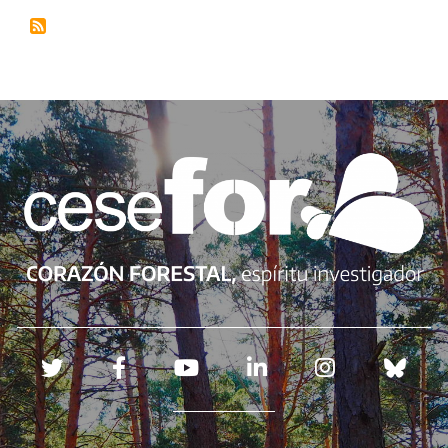
Redes sociales