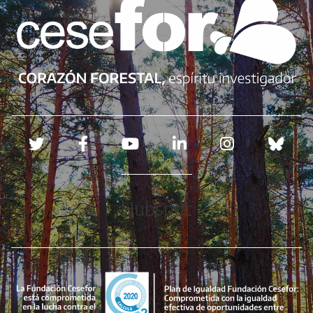
Redes sociales
Hubspot