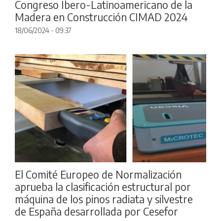
Congreso Ibero-Latinoamericano de la
Madera en Construcción CIMAD 2024
18/06/2024 - 09:37
El Comité Europeo de Normalización
aprueba la clasificación estructural por
máquina de los pinos radiata y silvestre
de España desarrollada por Cesefor