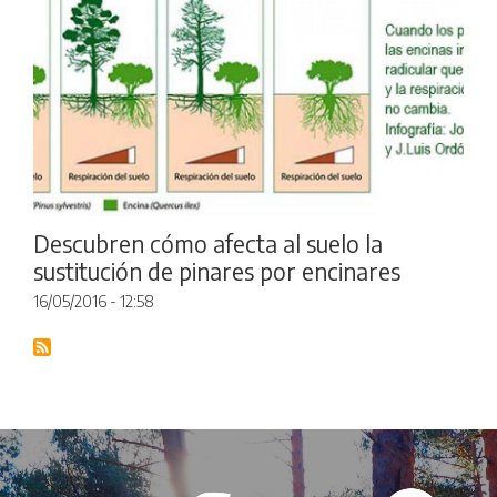
Descubren cómo afecta al suelo la
sustitución de pinares por encinares
16/05/2016 - 12:58