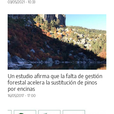
03/05/2021 - 10:33
Un estudio afirma que la falta de gestión
forestal acelera la sustitución de pinos
por encinas
16/05/2017 - 17:00