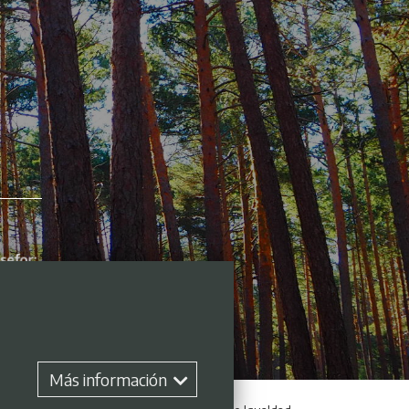
Más información