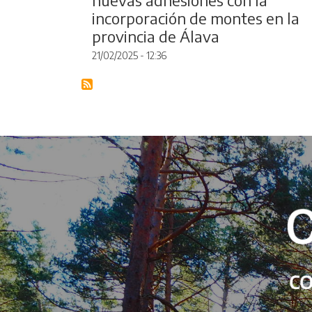
incorporación de montes en la
provincia de Álava
21/02/2025 - 12:36