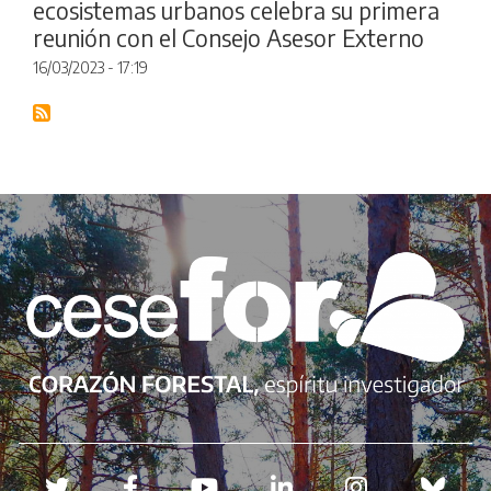
ecosistemas urbanos celebra su primera
reunión con el Consejo Asesor Externo
16/03/2023 - 17:19
Redes sociales