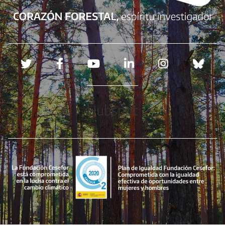
Redes sociales
Hubspot