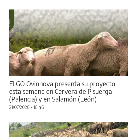
El GO Ovinnova presenta su proyecto
esta semana en Cervera de Pisuerga
(Palencia) y en Salamón (León)
21/07/2020 - 10:46