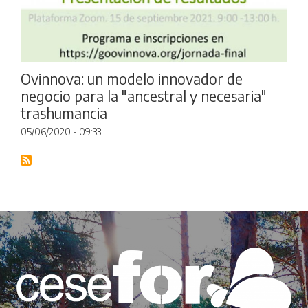
Ovinnova: un modelo innovador de
negocio para la "ancestral y necesaria"
trashumancia
05/06/2020 - 09:33