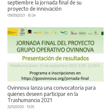
septiembre la jornada final de su
proyecto de innovación
09/09/2021 - 10:24
Ovinnova lanza una convocatoria para
quienes deseen participar en la
Trashumancia 2021
22/12/2020 - 13:05