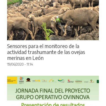
Sensores para el monitoreo de la
actividad trashumante de las ovejas
merinas en León
19/06/2020 - 11:14