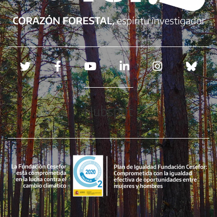
Redes sociales
Hubspot