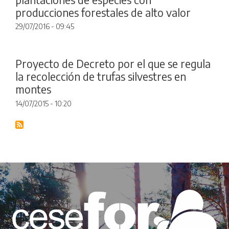
producciones forestales de alto valor
29/07/2016 - 09:45
Proyecto de Decreto por el que se regula
la recolección de trufas silvestres en
montes
14/07/2015 - 10:20