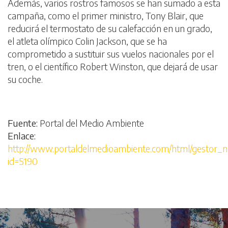
Además, varios rostros famosos se han sumado a esta
campaña, como el primer ministro, Tony Blair, que
reducirá el termostato de su calefacción en un grado,
el atleta olímpico Colin Jackson, que se ha
comprometido a sustituir sus vuelos nacionales por el
tren, o el científico Robert Winston, que dejará de usar
su coche.
Fuente:
Portal del Medio Ambiente
Enlace:
http://www.portaldelmedioambiente.com/html/gestor_not
id=5190