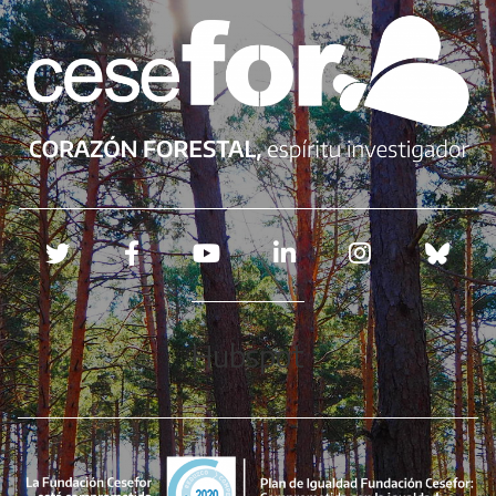
Redes sociales
Hubspot