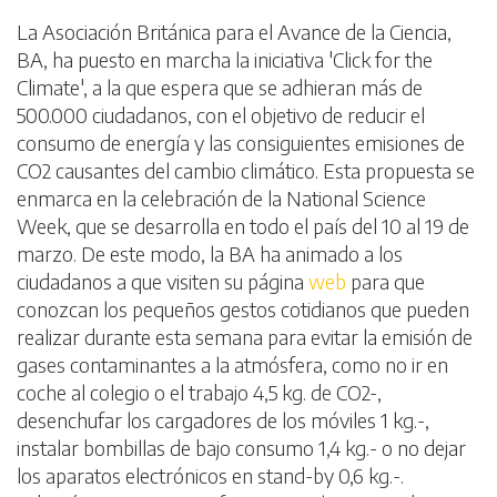
La Asociación Británica para el Avance de la Ciencia,
BA, ha puesto en marcha la iniciativa 'Click for the
Climate', a la que espera que se adhieran más de
500.000 ciudadanos, con el objetivo de reducir el
consumo de energía y las consiguientes emisiones de
CO2 causantes del cambio climático. Esta propuesta se
enmarca en la celebración de la National Science
Week, que se desarrolla en todo el país del 10 al 19 de
marzo. De este modo, la BA ha animado a los
ciudadanos a que visiten su página
web
para que
conozcan los pequeños gestos cotidianos que pueden
realizar durante esta semana para evitar la emisión de
gases contaminantes a la atmósfera, como no ir en
coche al colegio o el trabajo 4,5 kg. de CO2-,
desenchufar los cargadores de los móviles 1 kg.-,
instalar bombillas de bajo consumo 1,4 kg.- o no dejar
los aparatos electrónicos en stand-by 0,6 kg.-.