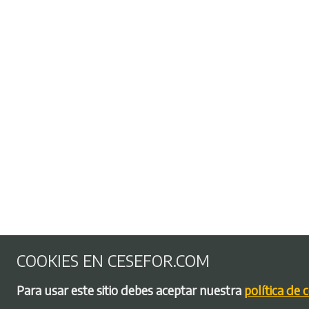
COOKIES EN CESEFOR.COM
Para usar este sitio debes aceptar nuestra
política de 