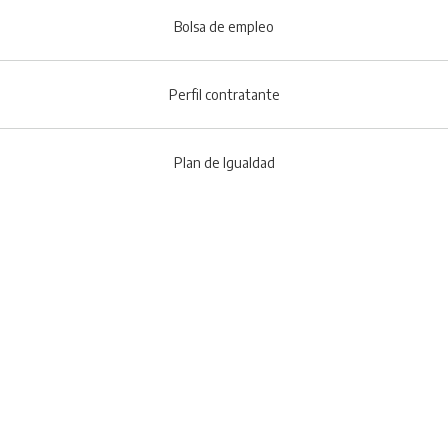
Bolsa de empleo
Perfil contratante
Plan de Igualdad