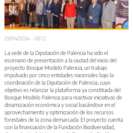
29/04/2024 - 08:12
La sede de la Diputación de Palencia ha sido el
escenario de presentación a la ciudad del inicio del
proyecto Bosque Modelo Palencia, un trabajo
impulsado por cinco entidades nacionales bajo la
coordinación de la Diputación de Palencia, cuyo
objetivo es relanzar la plataforma ya constituida del
Bosque Modelo Palencia para reactivar iniciativas de
dinamización económica y social basándose en el
aprovechamiento y optimización de los recursos
forestales de la zona demarcada. El proyecto cuenta
con la financiación de la Fundación Biodiversidad,