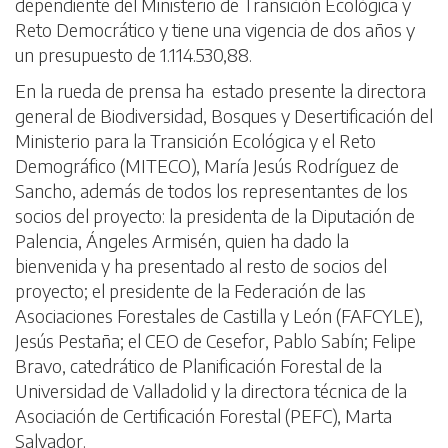
dependiente del Ministerio de Transición Ecológica y
Reto Democrático y tiene una vigencia de dos años y
un presupuesto de 1.114.530,88.
En la rueda de prensa ha estado presente la directora
general de Biodiversidad, Bosques y Desertificación del
Ministerio para la Transición Ecológica y el Reto
Demográfico (MITECO), María Jesús Rodríguez de
Sancho, además de todos los representantes de los
socios del proyecto: la presidenta de la Diputación de
Palencia, Ángeles Armisén, quien ha dado la
bienvenida y ha presentado al resto de socios del
proyecto; el presidente de la Federación de las
Asociaciones Forestales de Castilla y León (FAFCYLE),
Jesús Pestaña; el CEO de Cesefor, Pablo Sabín; Felipe
Bravo, catedrático de Planificación Forestal de la
Universidad de Valladolid y la directora técnica de la
Asociación de Certificación Forestal (PEFC), Marta
Salvador.