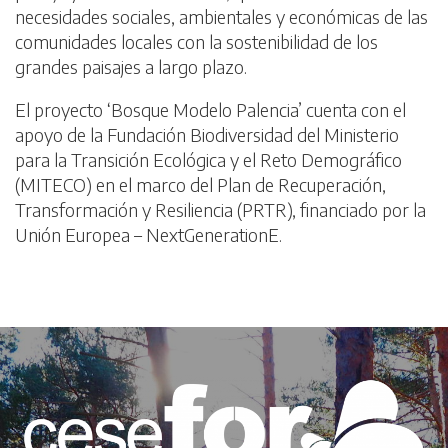
necesidades sociales, ambientales y económicas de las
comunidades locales con la sostenibilidad de los
grandes paisajes a largo plazo.
El proyecto ‘Bosque Modelo Palencia’ cuenta con el
apoyo de la Fundación Biodiversidad del Ministerio
para la Transición Ecológica y el Reto Demográfico
(MITECO) en el marco del Plan de Recuperación,
Transformación y Resiliencia (PRTR), financiado por la
Unión Europea – NextGenerationE.