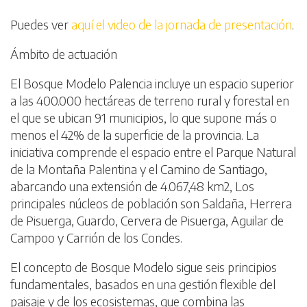
Puedes ver
aquí el video de la jornada de presentación
.
Ámbito de actuación
El Bosque Modelo Palencia incluye un espacio superior
a las 400.000 hectáreas de terreno rural y forestal en
el que se ubican 91 municipios, lo que supone más o
menos el 42% de la superficie de la provincia. La
iniciativa comprende el espacio entre el Parque Natural
de la Montaña Palentina y el Camino de Santiago,
abarcando una extensión de 4.067,48 km2, Los
principales núcleos de población son Saldaña, Herrera
de Pisuerga, Guardo, Cervera de Pisuerga, Aguilar de
Campoo y Carrión de los Condes.
El concepto de Bosque Modelo sigue seis principios
fundamentales, basados en una gestión flexible del
paisaje y de los ecosistemas, que combina las