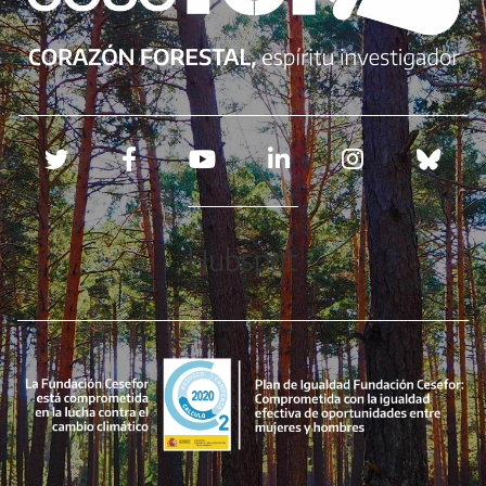
Redes sociales
Hubspot