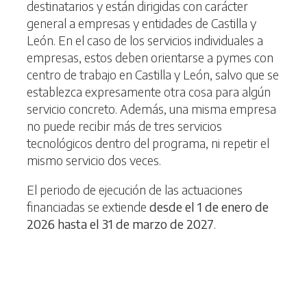
destinatarios y están dirigidas con carácter
general a empresas y entidades de Castilla y
León. En el caso de los servicios individuales a
empresas, estos deben orientarse a pymes con
centro de trabajo en Castilla y León, salvo que se
establezca expresamente otra cosa para algún
servicio concreto. Además, una misma empresa
no puede recibir más de tres servicios
tecnológicos dentro del programa, ni repetir el
mismo servicio dos veces.
El periodo de ejecución de las actuaciones
financiadas se extiende
desde el 1 de enero de
2026 hasta el 31 de marzo de 2027
.