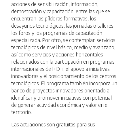
acciones de sensibilización, información,
demostración y capacitación, entre las que se
encuentran las píldoras formativas, los
desayunos tecnológicos, las jornadas o talleres,
los foros y los programas de capacitación
especializada. Por otro, se contemplan servicios
tecnológicos de nivel básico, medio y avanzado,
así como servicios y acciones horizontales
relacionados con la participación en programas
internacionales de I+D+i, el apoyo a iniciativas
innovadoras y el posicionamiento de los centros
tecnológicos. El programa también incorpora un
banco de proyectos innovadores orientado a
identificar y promover iniciativas con potencial
de generar actividad económica y valor en el
territorio.
Las actuaciones son gratuitas para sus