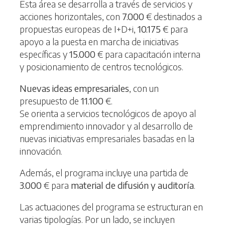
Esta área se desarrolla a través de servicios y
acciones horizontales, con
7.000
€ destinados a
propuestas europeas de I+D+i,
10.175
€ para
apoyo a la puesta en marcha de iniciativas
específicas y
15.000
€ para capacitación interna
y posicionamiento de centros tecnológicos.
Nuevas ideas empresariales
, con un
presupuesto de
11.100
€.
Se orienta a servicios tecnológicos de apoyo al
emprendimiento innovador y al desarrollo de
nuevas iniciativas empresariales basadas en la
innovación.
Además, el programa incluye una partida de
3.000
€ para
material de difusión y auditoría
.
Las actuaciones del programa se estructuran en
varias tipologías. Por un lado, se incluyen