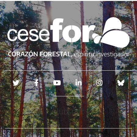
Redes sociales
Hubspot