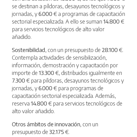
se destinan a píldoras, desayunos tecnológicos y
jornadas, y
6.000
€ a programas de capacitación
sectorial especializada. A ello se suman
14.800
€
para servicios tecnológicos de alto valor
añadido.
Sostenibilidad
, con un presupuesto de
28.100
€.
Contempla actividades de sensibilización,
información, demostración y capacitación por
importe de
13.300
€, distribuidos igualmente en
7.300
€ para píldoras, desayunos tecnológicos y
jornadas, y
6.000
€ para programas de
capacitación sectorial especializada. Además,
reserva
14.800
€ para servicios tecnológicos de
alto valor añadido.
Otros ámbitos de innovación
, con un
presupuesto de
32.175
€.