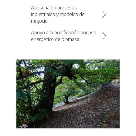
Asesoría en procesos
industriales y modelos de
negocio
Apoyo a la bonificación por uso
energético de biomasa