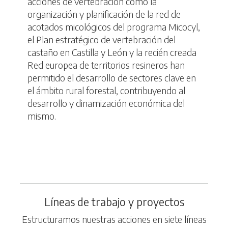
acciones de vertebración como la
organización y planificación de la red de
acotados micológicos del programa Micocyl,
el Plan estratégico de vertebración del
castaño en Castilla y León y la recién creada
Red europea de territorios resineros han
permitido el desarrollo de sectores clave en
el ámbito rural forestal, contribuyendo al
desarrollo y dinamización económica del
mismo.
Líneas de trabajo y proyectos
Estructuramos nuestras acciones en siete líneas