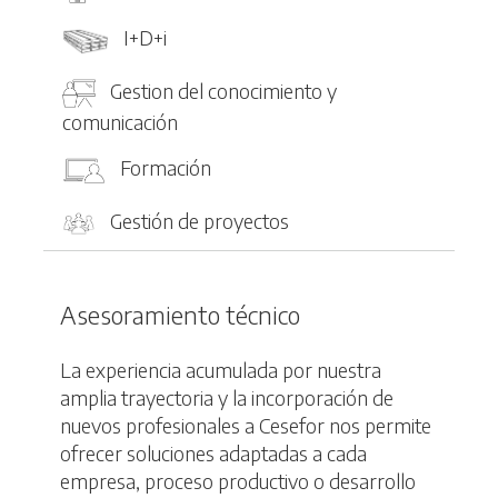
I+D+i
Gestion del conocimiento y
comunicación
Formación
Gestión de proyectos
Asesoramiento técnico
La experiencia acumulada por nuestra
amplia trayectoria y la incorporación de
nuevos profesionales a Cesefor nos permite
ofrecer soluciones adaptadas a cada
empresa, proceso productivo o desarrollo