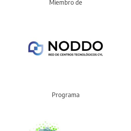
Miembro de
Programa