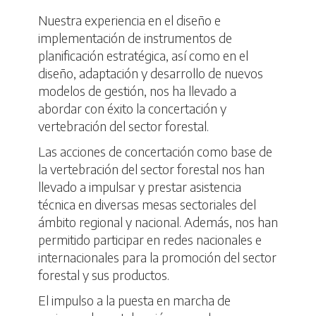
Nuestra experiencia en el diseño e
implementación de instrumentos de
planificación estratégica, así como en el
diseño, adaptación y desarrollo de nuevos
modelos de gestión, nos ha llevado a
abordar con éxito la concertación y
vertebración del sector forestal.
Las acciones de concertación como base de
la vertebración del sector forestal nos han
llevado a impulsar y prestar asistencia
técnica en diversas mesas sectoriales del
ámbito regional y nacional. Además, nos han
permitido participar en redes nacionales e
internacionales para la promoción del sector
forestal y sus productos.
El impulso a la puesta en marcha de