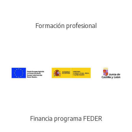
Formación profesional
Financia programa FEDER