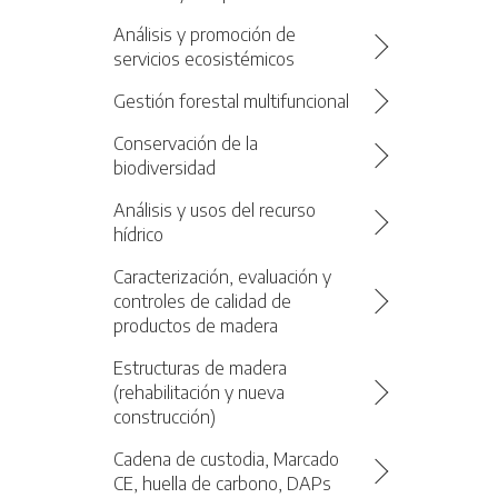
Análisis y promoción de
servicios ecosistémicos
Gestión forestal multifuncional
Conservación de la
biodiversidad
Análisis y usos del recurso
hídrico
Caracterización, evaluación y
controles de calidad de
productos de madera
Estructuras de madera
(rehabilitación y nueva
construcción)
Cadena de custodia, Marcado
CE, huella de carbono, DAPs