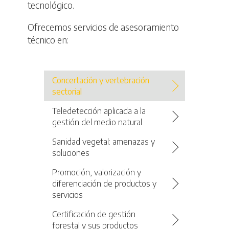
tecnológico.
Ofrecemos servicios de asesoramiento
técnico en:
Concertación y vertebración
sectorial
Teledetección aplicada a la
gestión del medio natural
Sanidad vegetal: amenazas y
soluciones
Promoción, valorización y
diferenciación de productos y
servicios
Certificación de gestión
forestal y sus productos