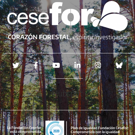
Redes sociales
Hubspot