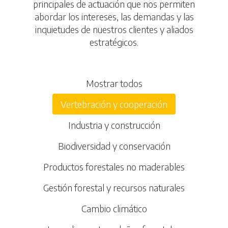
principales de actuación que nos permiten
abordar los intereses, las demandas y las
inquietudes de nuestros clientes y aliados
estratégicos.
Mostrar todos
Vertebración y cooperación
Industria y construcción
Biodiversidad y conservación
Productos forestales no maderables
Gestión forestal y recursos naturales
Cambio climático