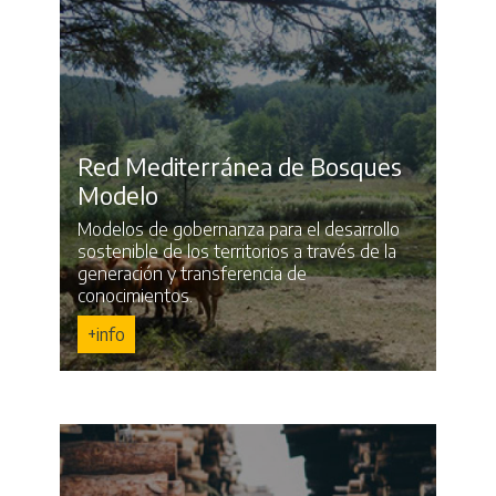
Red Mediterránea de Bosques
Modelo
Modelos de gobernanza para el desarrollo
sostenible de los territorios a través de la
generación y transferencia de
conocimientos.
+info