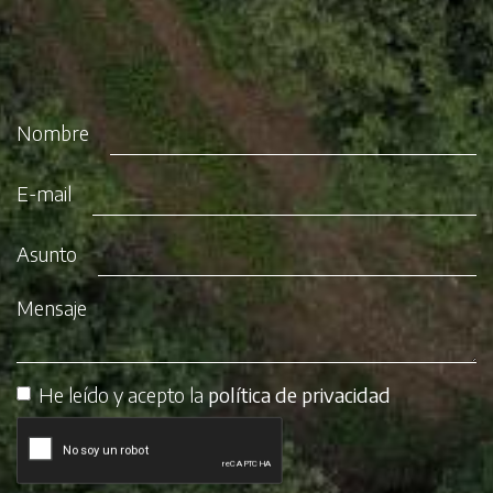
Nombre
E-mail
Asunto
Mensaje
He leído y acepto la
política de privacidad