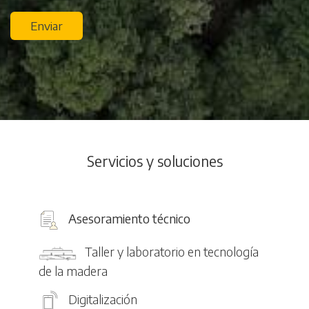
Enviar
Servicios y soluciones
Asesoramiento técnico
Taller y laboratorio en tecnología
de la madera
Digitalización