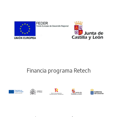
Financia programa Retech