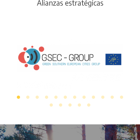
Alianzas estratégicas