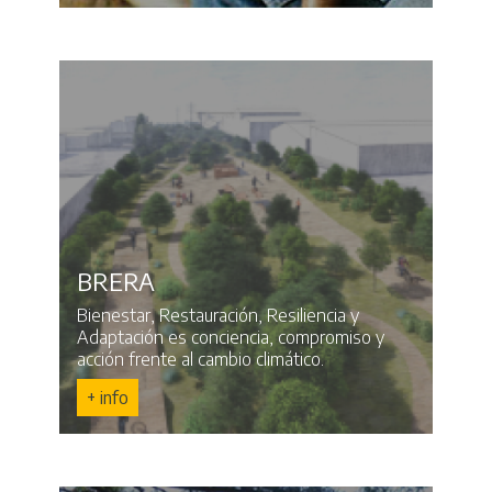
BRERA
Bienestar, Restauración, Resiliencia y
Adaptación es conciencia, compromiso y
acción frente al cambio climático.
+ info