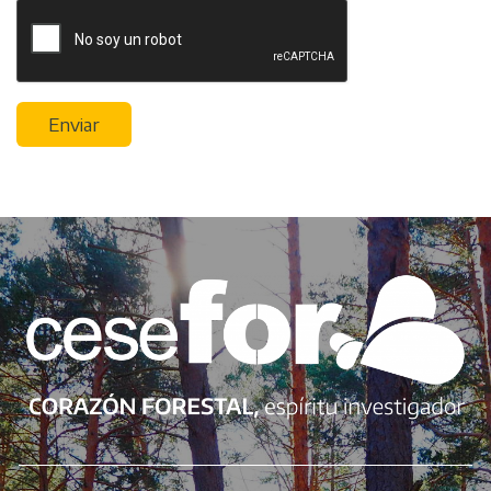
Enviar